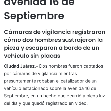
avenida 16 de
Septiembre
Cámaras de vigilancia registraron
cómo dos hombres sustrajeron la
pieza y escaparon a bordo de un
vehículo sin placas
Ciudad Juárez.-
Dos hombres fueron captados
por cámaras de vigilancia mientras
presuntamente robaban el catalizador de un
vehículo estacionado sobre la avenida 16 de
Septiembre, en un hecho que ocurrió a plena luz
del día y que quedó registrado en video.