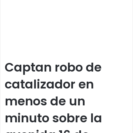
Captan robo de
catalizador en
menos de un
minuto sobre la