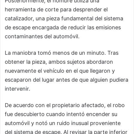
Posteriormente, el hombre utiliza una
herramienta de corte para desprender el
catalizador, una pieza fundamental del sistema
de escape encargada de reducir las emisiones
contaminantes del automóvil.
La maniobra tomó menos de un minuto. Tras
obtener la pieza, ambos sujetos abordaron
nuevamente el vehículo en el que llegaron y
escaparon del lugar antes de que alguien pudiera
intervenir.
De acuerdo con el propietario afectado, el robo
fue descubierto cuando intentó encender su
automóvil y notó un ruido inusual proveniente
del sistema de escape. Al revisar la parte inferior