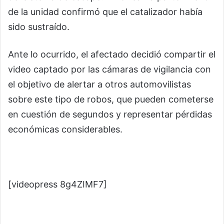
de la unidad confirmó que el catalizador había
sido sustraído.
Ante lo ocurrido, el afectado decidió compartir el
video captado por las cámaras de vigilancia con
el objetivo de alertar a otros automovilistas
sobre este tipo de robos, que pueden cometerse
en cuestión de segundos y representar pérdidas
económicas considerables.
[videopress 8g4ZIMF7]