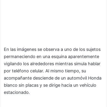
En las imágenes se observa a uno de los sujetos
permaneciendo en una esquina aparentemente
vigilando los alrededores mientras simula hablar
por teléfono celular. Al mismo tiempo, su
acompañante desciende de un automóvil Honda
blanco sin placas y se dirige hacia un vehículo
estacionado.