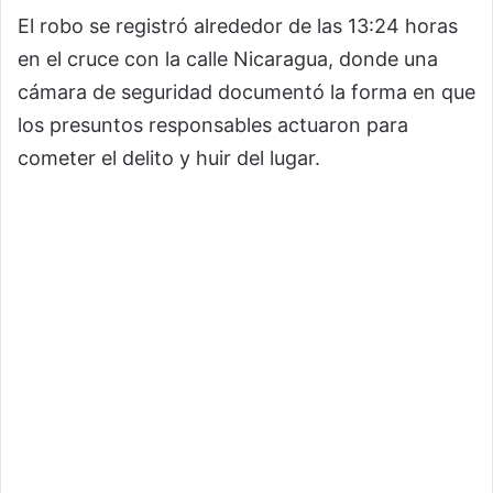
El robo se registró alrededor de las 13:24 horas
en el cruce con la calle Nicaragua, donde una
cámara de seguridad documentó la forma en que
los presuntos responsables actuaron para
cometer el delito y huir del lugar.