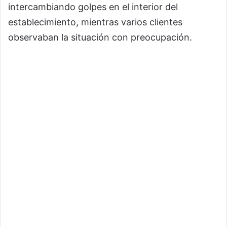
intercambiando golpes en el interior del
establecimiento, mientras varios clientes
observaban la situación con preocupación.