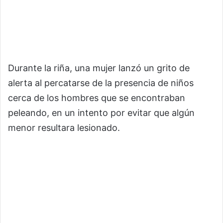
Durante la riña, una mujer lanzó un grito de
alerta al percatarse de la presencia de niños
cerca de los hombres que se encontraban
peleando, en un intento por evitar que algún
menor resultara lesionado.