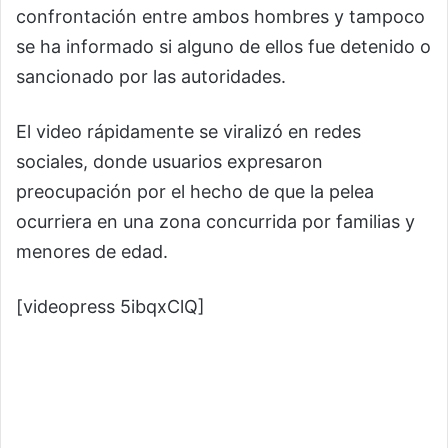
confrontación entre ambos hombres y tampoco
se ha informado si alguno de ellos fue detenido o
sancionado por las autoridades.
El video rápidamente se viralizó en redes
sociales, donde usuarios expresaron
preocupación por el hecho de que la pelea
ocurriera en una zona concurrida por familias y
menores de edad.
[videopress 5ibqxClQ]