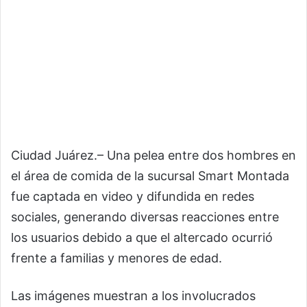
Ciudad Juárez.– Una pelea entre dos hombres en
el área de comida de la sucursal Smart Montada
fue captada en video y difundida en redes
sociales, generando diversas reacciones entre
los usuarios debido a que el altercado ocurrió
frente a familias y menores de edad.
Las imágenes muestran a los involucrados