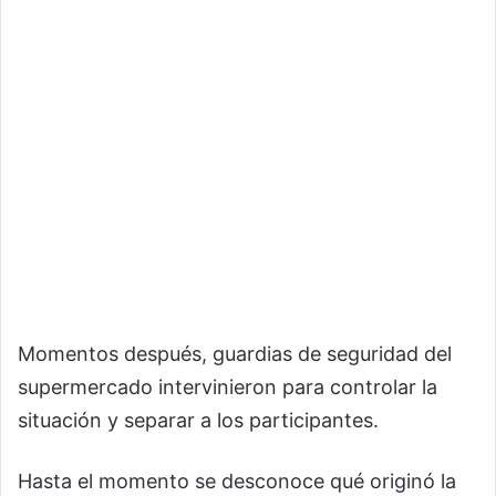
Momentos después, guardias de seguridad del
supermercado intervinieron para controlar la
situación y separar a los participantes.
Hasta el momento se desconoce qué originó la