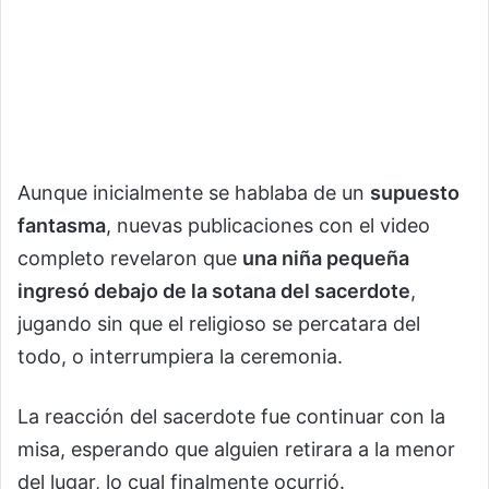
Aunque inicialmente se hablaba de un
supuesto
fantasma
, nuevas publicaciones con el video
completo revelaron que
una niña pequeña
ingresó debajo de la sotana del sacerdote
,
jugando sin que el religioso se percatara del
todo, o interrumpiera la ceremonia.
La reacción del sacerdote fue continuar con la
misa, esperando que alguien retirara a la menor
del lugar, lo cual finalmente ocurrió.