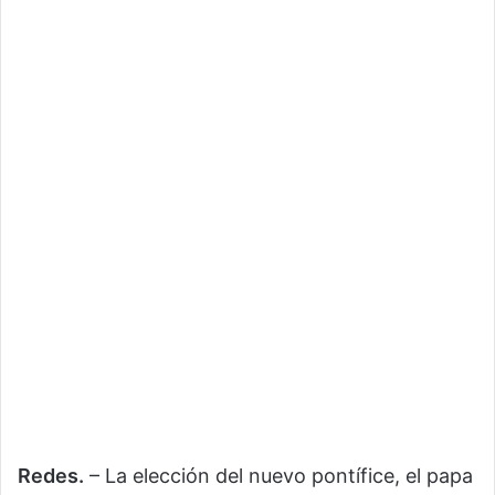
Redes.
– La elección del nuevo pontífice, el papa