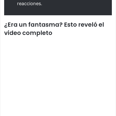
reacciones.
¿Era un fantasma? Esto reveló el
video completo