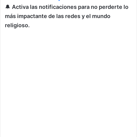
🔔
Activa las notificaciones para no perderte lo
más impactante de las redes y el mundo
religioso.