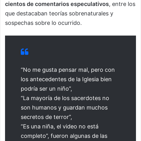
cientos de comentarios especulativos
, entre los
que destacaban teorías sobrenaturales y
sospechas sobre lo ocurrido.
“No me gusta pensar mal, pero con
los antecedentes de la Iglesia bien
podría ser un niño”,
“La mayoría de los sacerdotes no
son humanos y guardan muchos
secretos de terror”,
“Es una niña, el video no está
completo”, fueron algunas de las