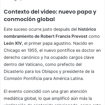
Contexto del video: nuevo papa y
conmoción global
Este suceso ocurre justo después del
histórico
nombramiento de Robert Francis Prevost
como
León XIV
, el primer papa agustino. Nacido en
Chicago en 1955, el nuevo pontífice es doctor en
derecho canónico y ha ocupado cargos clave
dentro del Vaticano, como prefecto del
Dicasterio para los Obispos y presidente de la
Comisión Pontificia para América Latina.
El evento coincidió con una gran atención
mediática global, lo que amplificó aún más la