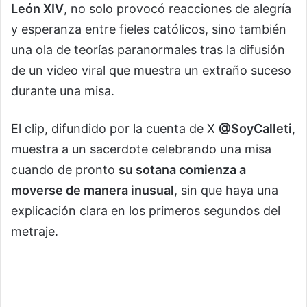
León XIV
, no solo provocó reacciones de alegría
y esperanza entre fieles católicos, sino también
una ola de teorías paranormales tras la difusión
de un video viral que muestra un extraño suceso
durante una misa.
El clip, difundido por la cuenta de X
@SoyCalleti
,
muestra a un sacerdote celebrando una misa
cuando de pronto
su sotana comienza a
moverse de manera inusual
, sin que haya una
explicación clara en los primeros segundos del
metraje.