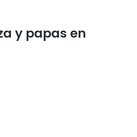
a y papas en