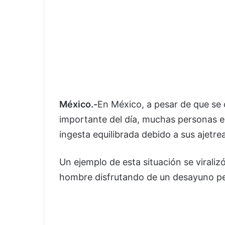
México.-
En México, a pesar de que se
importante del día, muchas personas e
ingesta equilibrada debido a sus ajetrea
Un ejemplo de esta situación se virali
hombre disfrutando de un desayuno pec