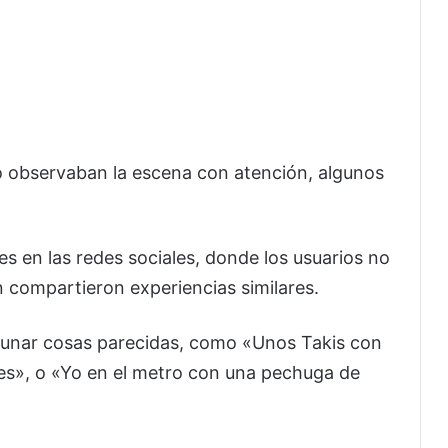
lo observaban la escena con atención, algunos
es en las redes sociales, donde los usuarios no
 compartieron experiencias similares.
unar cosas parecidas, como «Unos Takis con
yes», o «Yo en el metro con una pechuga de