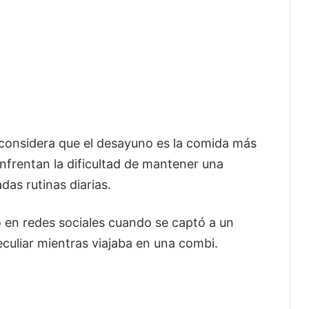
 considera que el desayuno es la comida más
nfrentan la dificultad de mantener una
das rutinas diarias.
zó en redes sociales cuando se captó a un
uliar mientras viajaba en una combi.