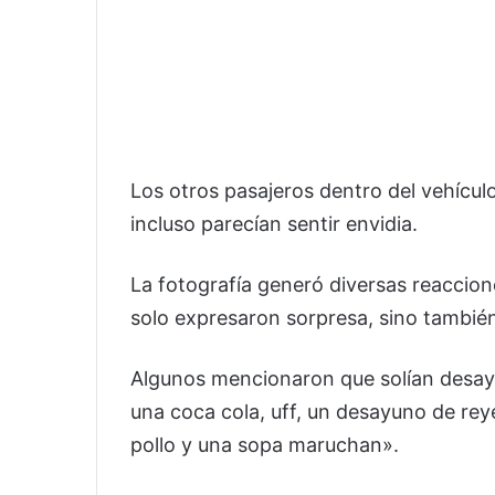
Los otros pasajeros dentro del vehícu
incluso parecían sentir envidia.
La fotografía generó diversas reaccion
solo expresaron sorpresa, sino también
Algunos mencionaron que solían desay
una coca cola, uff, un desayuno de re
pollo y una sopa maruchan».