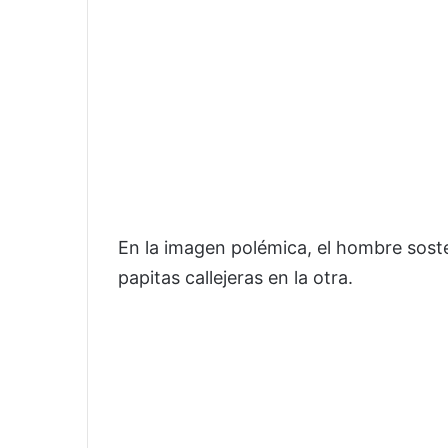
En la imagen polémica, el hombre sost
papitas callejeras en la otra.