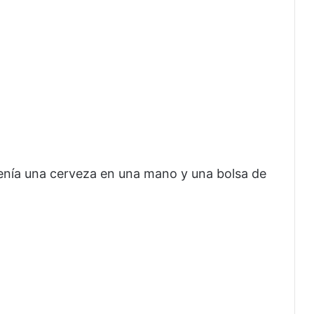
enía una cerveza en una mano y una bolsa de