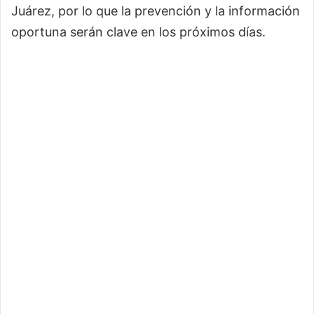
Juárez, por lo que la prevención y la información
oportuna serán clave en los próximos días.