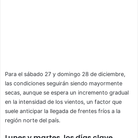
Para el sábado 27 y domingo 28 de diciembre,
las condiciones seguirán siendo mayormente
secas, aunque se espera un incremento gradual
en la intensidad de los vientos, un factor que
suele anticipar la llegada de frentes fríos a la
región norte del país.
Lunes y martes, los días clave