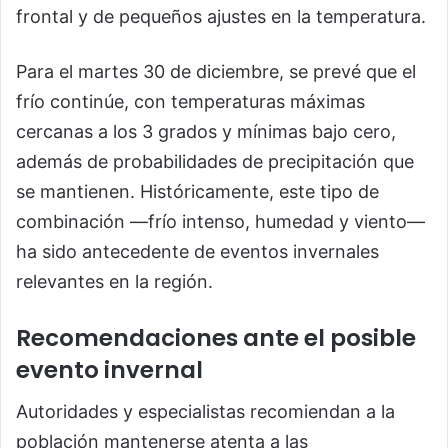
frontal y de pequeños ajustes en la temperatura.
Para el martes 30 de diciembre, se prevé que el
frío continúe, con temperaturas máximas
cercanas a los 3 grados y mínimas bajo cero,
además de probabilidades de precipitación que
se mantienen. Históricamente, este tipo de
combinación —frío intenso, humedad y viento—
ha sido antecedente de eventos invernales
relevantes en la región.
Recomendaciones ante el posible
evento invernal
Autoridades y especialistas recomiendan a la
población mantenerse atenta a las