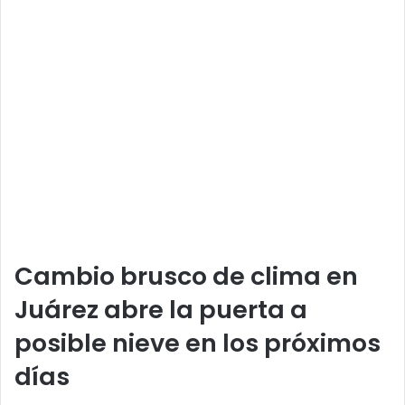
Cambio brusco de clima en
Juárez abre la puerta a
posible nieve en los próximos
días