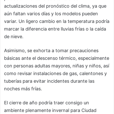
actualizaciones del pronóstico del clima, ya que
aún faltan varios días y los modelos pueden
variar. Un ligero cambio en la temperatura podría
marcar la diferencia entre lluvias frías o la caída
de nieve.
Asimismo, se exhorta a tomar precauciones
básicas ante el descenso térmico, especialmente
con personas adultas mayores, niñas y niños, así
como revisar instalaciones de gas, calentones y
tuberías para evitar incidentes durante las
noches más frías.
El cierre de año podría traer consigo un
ambiente plenamente invernal para Ciudad