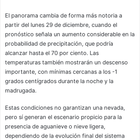
El panorama cambia de forma más notoria a
partir del lunes 29 de diciembre, cuando el
pronóstico señala un aumento considerable en la
probabilidad de precipitación, que podría
alcanzar hasta el 70 por ciento. Las
temperaturas también mostrarán un descenso
importante, con mínimas cercanas a los -1
grados centígrados durante la noche y la
madrugada.
Estas condiciones no garantizan una nevada,
pero sí generan el escenario propicio para la
presencia de aguanieve o nieve ligera,
dependiendo de la evolución final del sistema