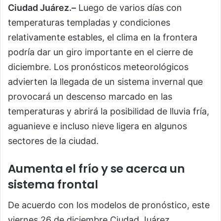
Ciudad Juárez.–
Luego de varios días con
temperaturas templadas y condiciones
relativamente estables, el clima en la frontera
podría dar un giro importante en el cierre de
diciembre. Los pronósticos meteorológicos
advierten la llegada de un sistema invernal que
provocará un descenso marcado en las
temperaturas y abrirá la posibilidad de lluvia fría,
aguanieve e incluso nieve ligera en algunos
sectores de la ciudad.
Aumenta el frío y se acerca un
sistema frontal
De acuerdo con los modelos de pronóstico, este
viernes 26 de diciembre Ciudad Juárez