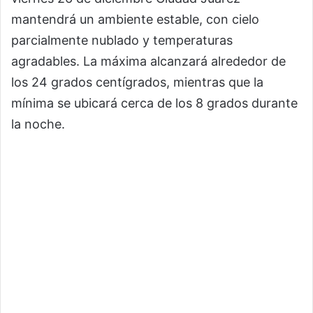
mantendrá un ambiente estable, con cielo
parcialmente nublado y temperaturas
agradables. La máxima alcanzará alrededor de
los 24 grados centígrados, mientras que la
mínima se ubicará cerca de los 8 grados durante
la noche.