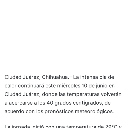
Ciudad Juárez, Chihuahua.– La intensa ola de
calor continuará este miércoles 10 de junio en
Ciudad Juárez, donde las temperaturas volverán
a acercarse a los 40 grados centígrados, de
acuerdo con los pronósticos meteorológicos.
La jornada inició con una temperatura de 29°C y