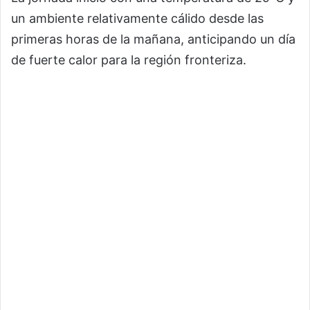
un ambiente relativamente cálido desde las
primeras horas de la mañana, anticipando un día
de fuerte calor para la región fronteriza.