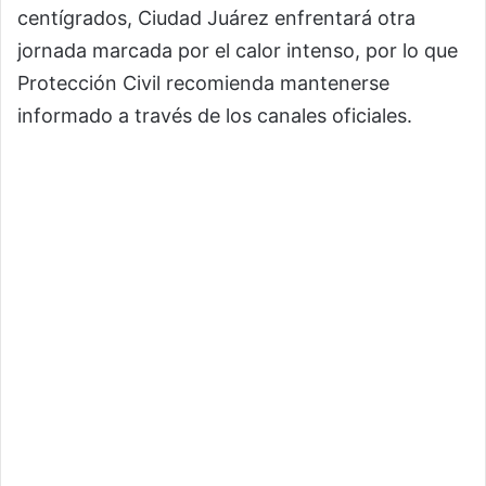
centígrados, Ciudad Juárez enfrentará otra
jornada marcada por el calor intenso, por lo que
Protección Civil recomienda mantenerse
informado a través de los canales oficiales.