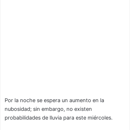
Por la noche se espera un aumento en la
nubosidad; sin embargo, no existen
probabilidades de lluvia para este miércoles.