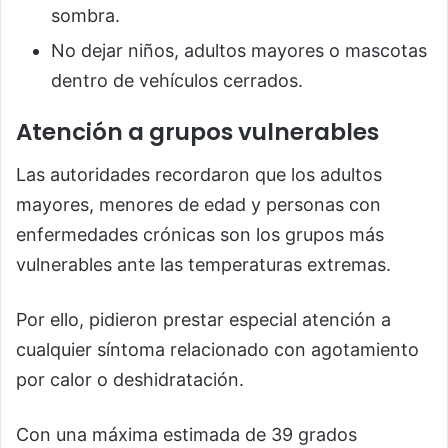
sombra.
No dejar niños, adultos mayores o mascotas
dentro de vehículos cerrados.
Atención a grupos vulnerables
Las autoridades recordaron que los adultos
mayores, menores de edad y personas con
enfermedades crónicas son los grupos más
vulnerables ante las temperaturas extremas.
Por ello, pidieron prestar especial atención a
cualquier síntoma relacionado con agotamiento
por calor o deshidratación.
Con una máxima estimada de 39 grados