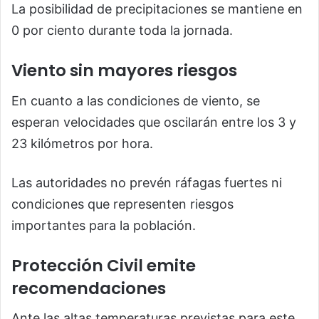
La posibilidad de precipitaciones se mantiene en
0 por ciento durante toda la jornada.
Viento sin mayores riesgos
En cuanto a las condiciones de viento, se
esperan velocidades que oscilarán entre los 3 y
23 kilómetros por hora.
Las autoridades no prevén ráfagas fuertes ni
condiciones que representen riesgos
importantes para la población.
Protección Civil emite
recomendaciones
Ante las altas temperaturas previstas para este