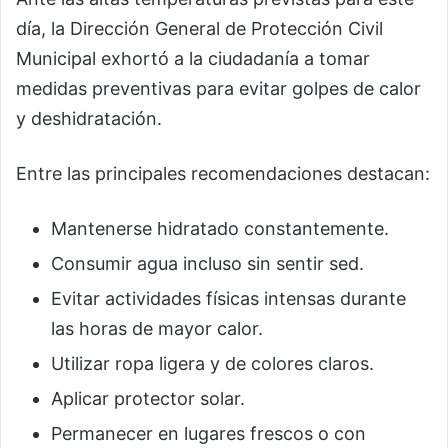
día, la Dirección General de Protección Civil
Municipal exhortó a la ciudadanía a tomar
medidas preventivas para evitar golpes de calor
y deshidratación.
Entre las principales recomendaciones destacan:
Mantenerse hidratado constantemente.
Consumir agua incluso sin sentir sed.
Evitar actividades físicas intensas durante
las horas de mayor calor.
Utilizar ropa ligera y de colores claros.
Aplicar protector solar.
Permanecer en lugares frescos o con