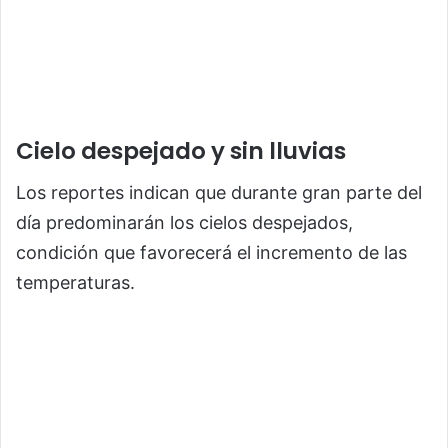
Cielo despejado y sin lluvias
Los reportes indican que durante gran parte del
día predominarán los cielos despejados,
condición que favorecerá el incremento de las
temperaturas.