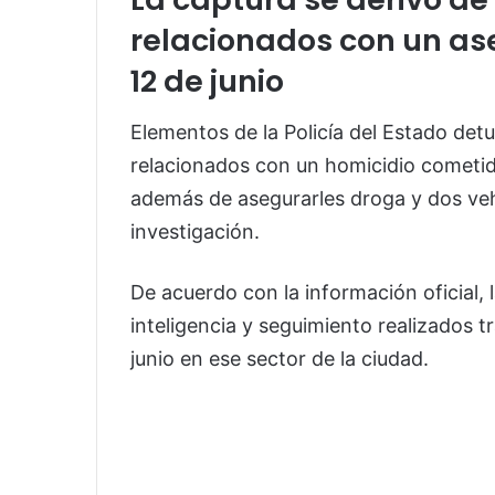
relacionados con un as
12 de junio
Elementos de la Policía del Estado de
relacionados con un homicidio cometid
además de asegurarles droga y dos veh
investigación.
De acuerdo con la información oficial, 
inteligencia y seguimiento realizados t
junio en ese sector de la ciudad.