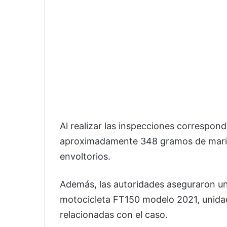
Al realizar las inspecciones correspond
aproximadamente 348 gramos de marihu
envoltorios.
Además, las autoridades aseguraron u
motocicleta FT150 modelo 2021, unidad
relacionadas con el caso.