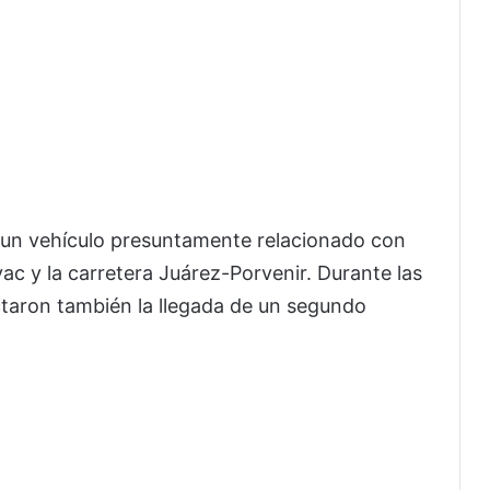
r un vehículo presuntamente relacionado con
yac y la carretera Juárez-Porvenir. Durante las
ectaron también la llegada de un segundo