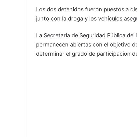
Los dos detenidos fueron puestos a di
junto con la droga y los vehículos ase
La Secretaría de Seguridad Pública del
permanecen abiertas con el objetivo d
determinar el grado de participación de