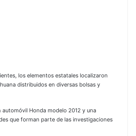
ientes, los elementos estatales localizaron
ana distribuidos en diversas bolsas y
n automóvil Honda modelo 2012 y una
es que forman parte de las investigaciones