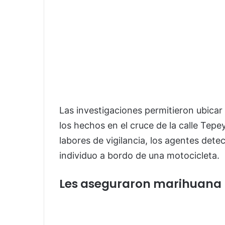
Las investigaciones permitieron ubica
los hechos en el cruce de la calle Tepe
labores de vigilancia, los agentes det
individuo a bordo de una motocicleta.
Les aseguraron marihuana