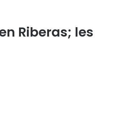
en Riberas; les