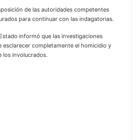
sposición de las autoridades competentes
gurados para continuar con las indagatorias.
 Estado informó que las investigaciones
e esclarecer completamente el homicidio y
 los involucrados.