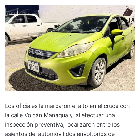
Los oficiales le marcaron el alto en el cruce con
la calle Volcán Managua y, al efectuar una
inspección preventiva, localizaron entre los
asientos del automóvil dos envoltorios de