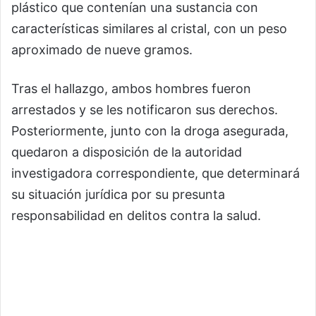
plástico que contenían una sustancia con
características similares al cristal, con un peso
aproximado de nueve gramos.
Tras el hallazgo, ambos hombres fueron
arrestados y se les notificaron sus derechos.
Posteriormente, junto con la droga asegurada,
quedaron a disposición de la autoridad
investigadora correspondiente, que determinará
su situación jurídica por su presunta
responsabilidad en delitos contra la salud.