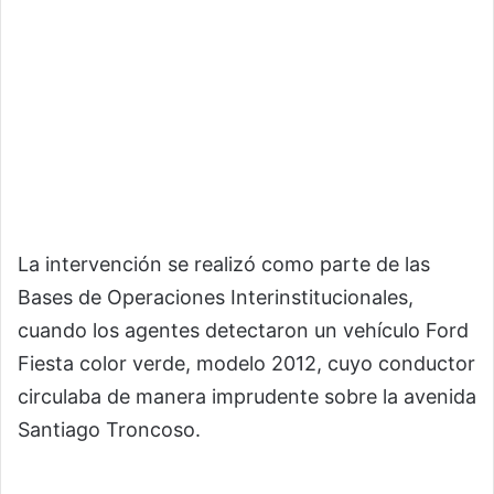
La intervención se realizó como parte de las
Bases de Operaciones Interinstitucionales,
cuando los agentes detectaron un vehículo Ford
Fiesta color verde, modelo 2012, cuyo conductor
circulaba de manera imprudente sobre la avenida
Santiago Troncoso.