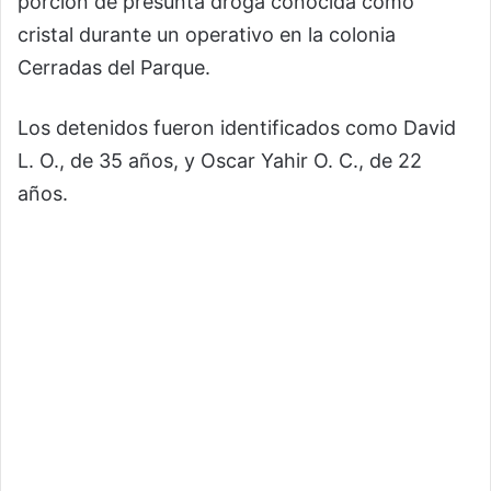
porción de presunta droga conocida como
cristal durante un operativo en la colonia
Cerradas del Parque.
Los detenidos fueron identificados como David
L. O., de 35 años, y Oscar Yahir O. C., de 22
años.