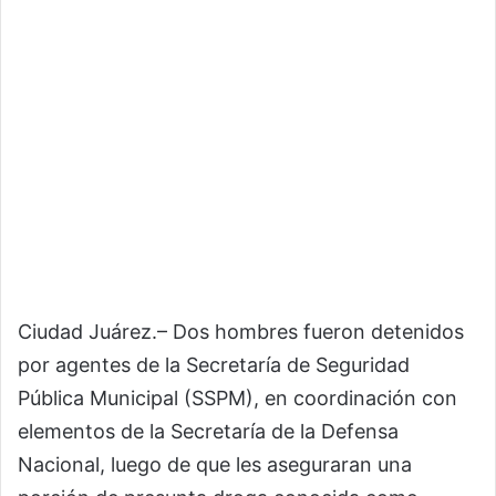
Ciudad Juárez.– Dos hombres fueron detenidos
por agentes de la Secretaría de Seguridad
Pública Municipal (SSPM), en coordinación con
elementos de la Secretaría de la Defensa
Nacional, luego de que les aseguraran una