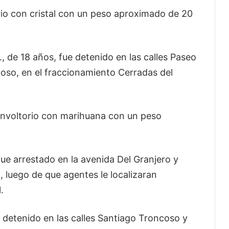
rio con cristal con un peso aproximado de 20
, de 18 años, fue detenido en las calles Paseo
oso, en el fraccionamiento Cerradas del
 envoltorio con marihuana con un peso
 fue arrestado en la avenida Del Granjero y
o, luego de que agentes le localizaran
.
e detenido en las calles Santiago Troncoso y