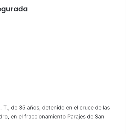
segurada
 T., de 35 años, detenido en el cruce de las
idro, en el fraccionamiento Parajes de San