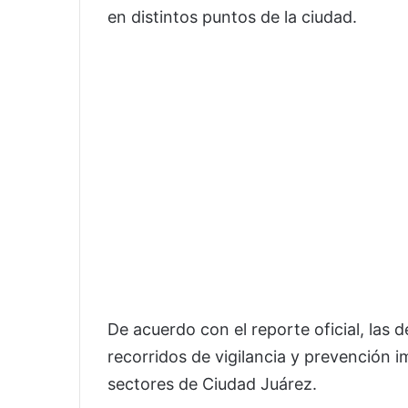
en distintos puntos de la ciudad.
De acuerdo con el reporte oficial, las
recorridos de vigilancia y prevención 
sectores de Ciudad Juárez.