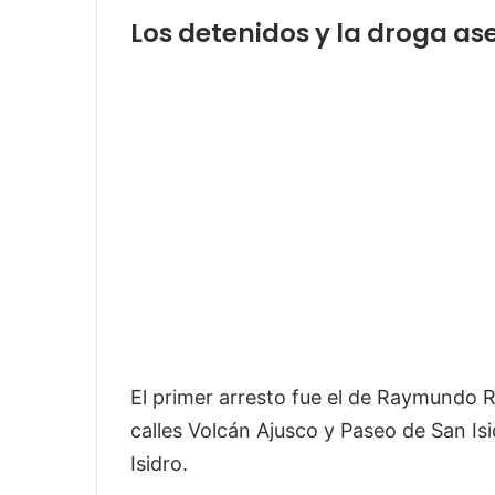
Los detenidos y la droga a
El primer arresto fue el de Raymundo R.
calles Volcán Ajusco y Paseo de San Is
Isidro.