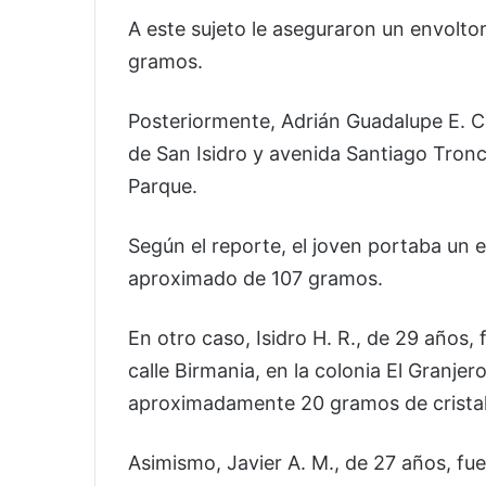
A este sujeto le aseguraron un envolto
gramos.
Posteriormente, Adrián Guadalupe E. C.
de San Isidro y avenida Santiago Tronc
Parque.
Según el reporte, el joven portaba un
aproximado de 107 gramos.
En otro caso, Isidro H. R., de 29 años,
calle Birmania, en la colonia El Granjer
aproximadamente 20 gramos de cristal
Asimismo, Javier A. M., de 27 años, fu