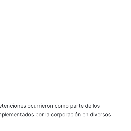
 detenciones ocurrieron como parte de los
implementados por la corporación en diversos