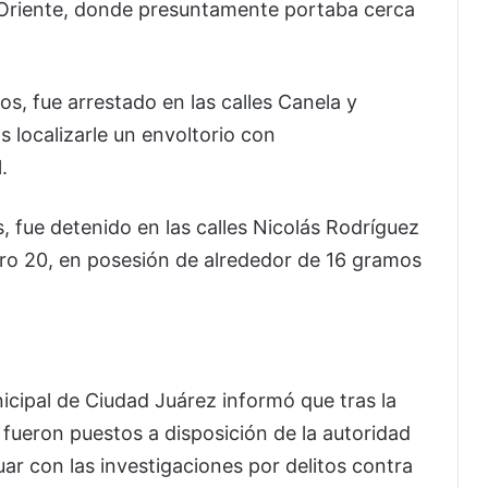
e Oriente, donde presuntamente portaba cerca
os, fue arrestado en las calles Canela y
as localizarle un envoltorio con
.
, fue detenido en las calles Nicolás Rodríguez
tro 20, en posesión de alrededor de 16 gramos
icipal de Ciudad Juárez
informó que tras la
 fueron puestos a disposición de la autoridad
r con las investigaciones por delitos contra