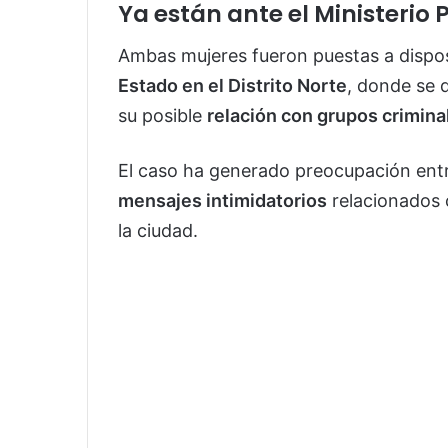
Ya están ante el Ministerio 
Ambas mujeres fueron puestas a dispo
Estado en el Distrito Norte
, donde se d
su posible
relación con grupos crimina
El caso ha generado preocupación entr
mensajes intimidatorios
relacionados 
la ciudad.