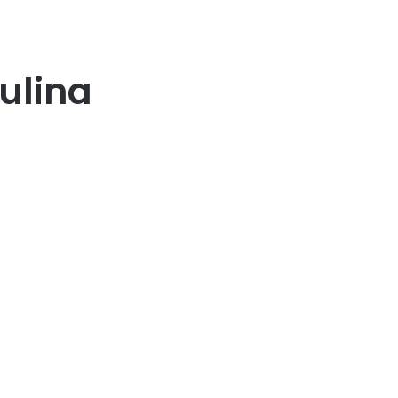
ulina