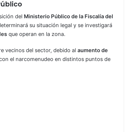
Público
sición del
Ministerio Público de la Fiscalía del
eterminará su situación legal y se investigará
les
que operan en la zona.
e vecinos del sector, debido al
aumento de
con el narcomenudeo en distintos puntos de