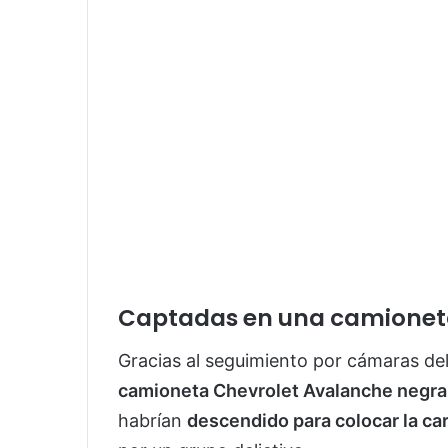
Captadas en una camionet
Gracias al seguimiento por cámaras del
camioneta Chevrolet Avalanche negr
habrían
descendido para colocar la ca