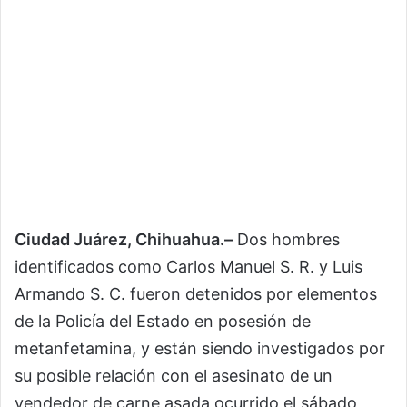
Ciudad Juárez, Chihuahua.–
Dos hombres
identificados como Carlos Manuel S. R. y Luis
Armando S. C. fueron detenidos por elementos
de la Policía del Estado en posesión de
metanfetamina, y están siendo investigados por
su posible relación con el asesinato de un
vendedor de carne asada ocurrido el sábado