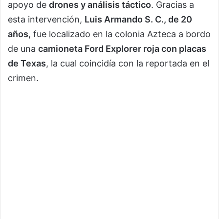
apoyo de
drones y análisis táctico
. Gracias a
esta intervención,
Luis Armando S. C., de 20
años
, fue localizado en la colonia Azteca a bordo
de una
camioneta Ford Explorer roja con placas
de Texas
, la cual coincidía con la reportada en el
crimen.