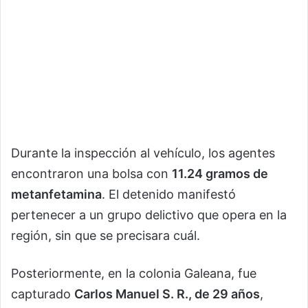
Durante la inspección al vehículo, los agentes
encontraron una bolsa con
11.24 gramos de
metanfetamina
. El detenido manifestó
pertenecer a un grupo delictivo que opera en la
región, sin que se precisara cuál.
Posteriormente, en la colonia Galeana, fue
capturado
Carlos Manuel S. R., de 29 años
,