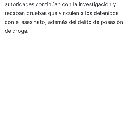
autoridades continúan con la investigación y
recaban pruebas que vinculen a los detenidos
con el asesinato, además del delito de posesión
de droga.