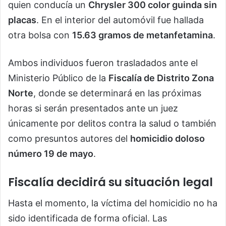
quien conducía un
Chrysler 300 color guinda sin
placas
. En el interior del automóvil fue hallada
otra bolsa con
15.63 gramos de metanfetamina
.
Ambos individuos fueron trasladados ante el
Ministerio Público de la
Fiscalía de Distrito Zona
Norte
, donde se determinará en las próximas
horas si serán presentados ante un juez
únicamente por delitos contra la salud o también
como presuntos autores del
homicidio doloso
número 19 de mayo
.
Fiscalía decidirá su situación legal
Hasta el momento, la víctima del homicidio no ha
sido identificada de forma oficial. Las