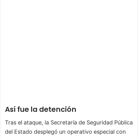
Así fue la detención
Tras el ataque, la Secretaría de Seguridad Pública
del Estado desplegó un operativo especial con