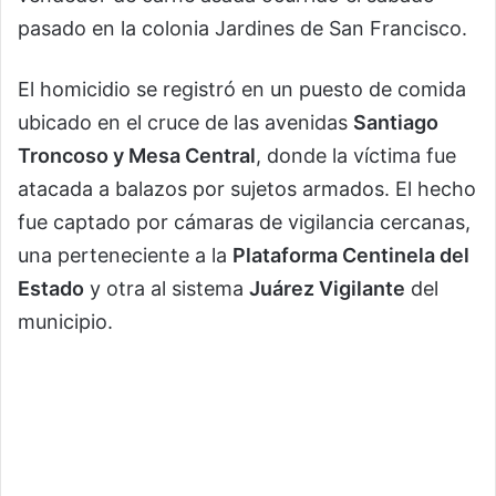
pasado en la colonia Jardines de San Francisco.
El homicidio se registró en un puesto de comida
ubicado en el cruce de las avenidas
Santiago
Troncoso y Mesa Central
, donde la víctima fue
atacada a balazos por sujetos armados. El hecho
fue captado por cámaras de vigilancia cercanas,
una perteneciente a la
Plataforma Centinela del
Estado
y otra al sistema
Juárez Vigilante
del
municipio.