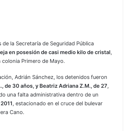
de la Secretaría de Seguridad Pública
eja en posesión de casi medio kilo de cristal
,
la colonia Primero de Mayo.
ación, Adrián Sánchez, los detenidos fueron
, de 30 años, y Beatriz Adriana Z.M., de 27
,
o una falta administrativa dentro de un
 2011
, estacionado en el cruce del bulevar
rera Cano.