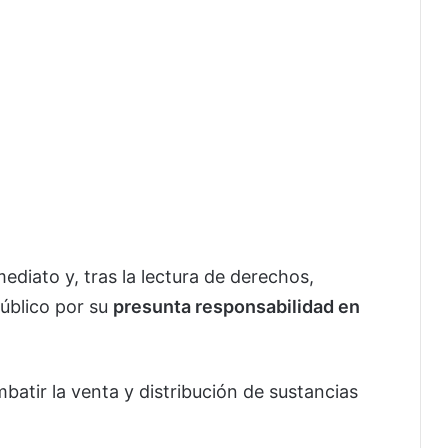
ediato y, tras la lectura de derechos,
Público por su
presunta responsabilidad en
atir la venta y distribución de sustancias