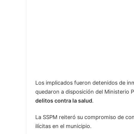
Los implicados fueron detenidos de inm
quedaron a disposición del Ministerio 
delitos contra la salud
.
La SSPM reiteró su compromiso de comb
ilícitas en el municipio.