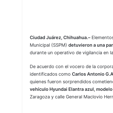
Ciudad Juárez, Chihuahua.–
Elementos 
Municipal (SSPM)
detuvieron a una par
durante un operativo de vigilancia en 
De acuerdo con el vocero de la corpor
identificados como
Carlos Antonio G.A.
quienes fueron sorprendidos cometiend
vehículo Hyundai Elantra azul, modelo
Zaragoza y calle General Maclovio Her