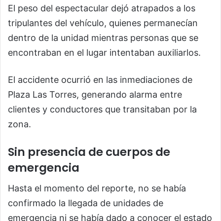
El peso del espectacular dejó atrapados a los
tripulantes del vehículo, quienes permanecían
dentro de la unidad mientras personas que se
encontraban en el lugar intentaban auxiliarlos.
El accidente ocurrió en las inmediaciones de
Plaza Las Torres, generando alarma entre
clientes y conductores que transitaban por la
zona.
Sin presencia de cuerpos de
emergencia
Hasta el momento del reporte, no se había
confirmado la llegada de unidades de
emergencia ni se había dado a conocer el estado