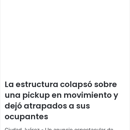
La estructura colapsó sobre
una pickup en movimiento y
dejó atrapados a sus
ocupantes
Ciudad Juárez.- Un anuncio espectacular de