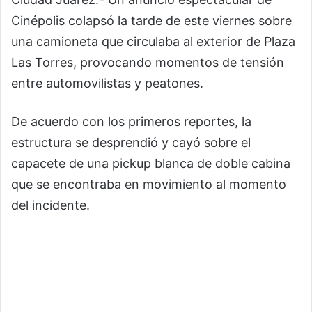
Cinépolis colapsó la tarde de este viernes sobre
una camioneta que circulaba al exterior de Plaza
Las Torres, provocando momentos de tensión
entre automovilistas y peatones.
De acuerdo con los primeros reportes, la
estructura se desprendió y cayó sobre el
capacete de una pickup blanca de doble cabina
que se encontraba en movimiento al momento
del incidente.