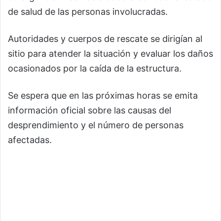
de salud de las personas involucradas.
Autoridades y cuerpos de rescate se dirigían al
sitio para atender la situación y evaluar los daños
ocasionados por la caída de la estructura.
Se espera que en las próximas horas se emita
información oficial sobre las causas del
desprendimiento y el número de personas
afectadas.