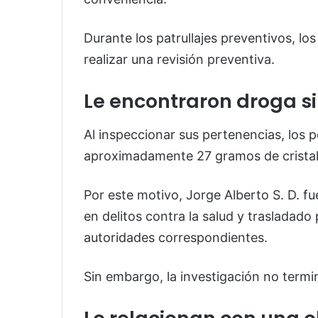
Durante los patrullajes preventivos, los
realizar una revisión preventiva.
Le encontraron droga si
Al inspeccionar sus pertenencias, los p
aproximadamente 27 gramos de cristal
Por este motivo, Jorge Alberto S. D. f
en delitos contra la salud y trasladado 
autoridades correspondientes.
Sin embargo, la investigación no termin