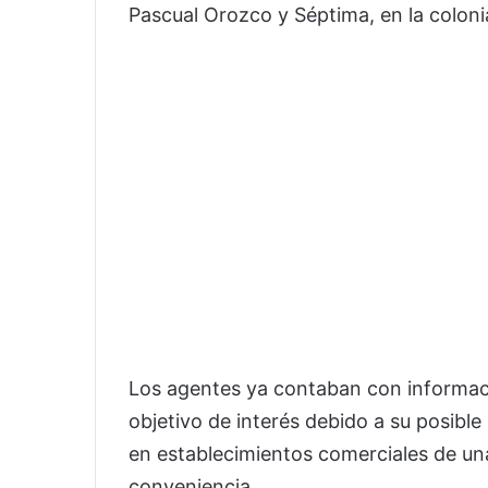
Pascual Orozco y Séptima, en la colonia
Los agentes ya contaban con informac
objetivo de interés debido a su posible
en establecimientos comerciales de un
conveniencia.