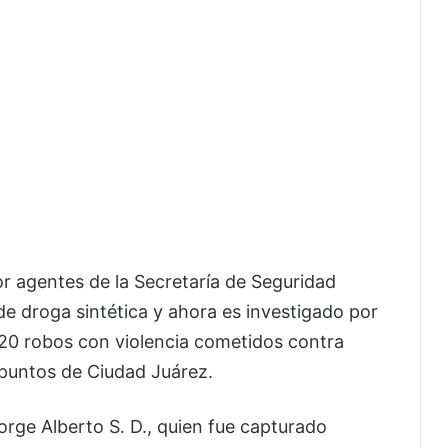
 agentes de la Secretaría de Seguridad
e droga sintética y ahora es investigado por
 20 robos con violencia cometidos contra
 puntos de Ciudad Juárez.
rge Alberto S. D., quien fue capturado