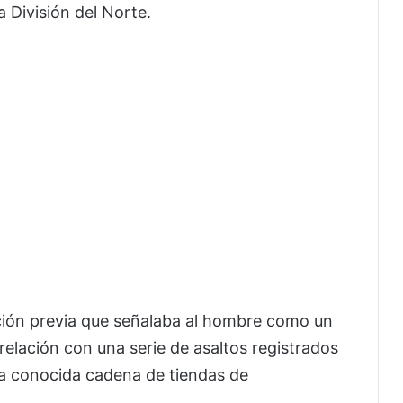
 División del Norte.
ión previa que señalaba al hombre como un
 relación con una serie de asaltos registrados
a conocida cadena de tiendas de