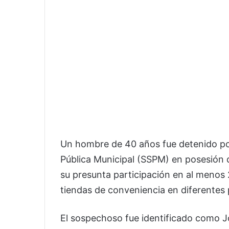
Un hombre de 40 años fue detenido por
Pública Municipal (SSPM) en posesión d
su presunta participación en al menos
tiendas de conveniencia en diferentes
El sospechoso fue identificado como Jo