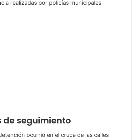
ncia realizadas por policías municipales
s de seguimiento
detención ocurrió en el cruce de las calles