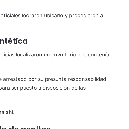
 oficiales lograron ubicarlo y procedieron a
ntética
olicías localizaron un envoltorio que contenía
.
ue arrestado por su presunta responsabilidad
para ser puesto a disposición de las
a ahí.