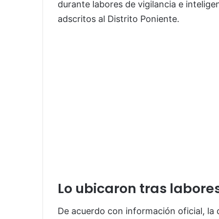
durante labores de vigilancia e intelige
adscritos al Distrito Poniente.
Lo ubicaron tras labore
De acuerdo con información oficial, la 