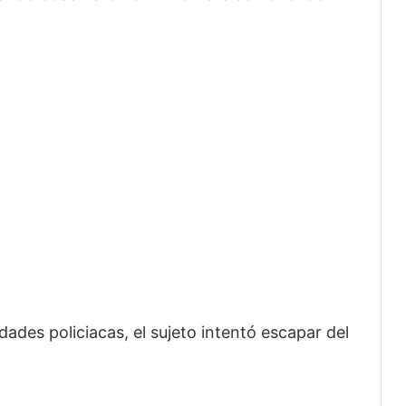
dades policiacas, el sujeto intentó escapar del