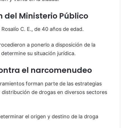
 del Ministerio Público
 Rosalío C. E., de 40 años de edad.
rocedieron a ponerlo a disposición de la
determine su situación jurídica.
contra el narcomenudeo
ramientos forman parte de las estrategias
 distribución de drogas en diversos sectores
eterminar el origen y destino de la droga