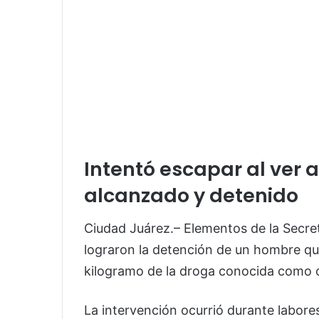
Intentó escapar al ver a 
alcanzado y detenido
Ciudad Juárez.– Elementos de la Secre
lograron la detención de un hombre q
kilogramo de la droga conocida como cr
La intervención ocurrió durante labores