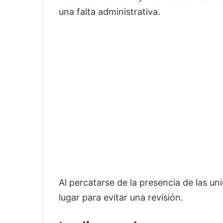
una falta administrativa.
Al percatarse de la presencia de las uni
lugar para evitar una revisión.