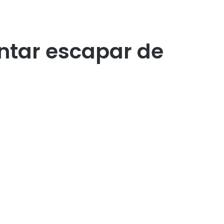
tentar escapar de