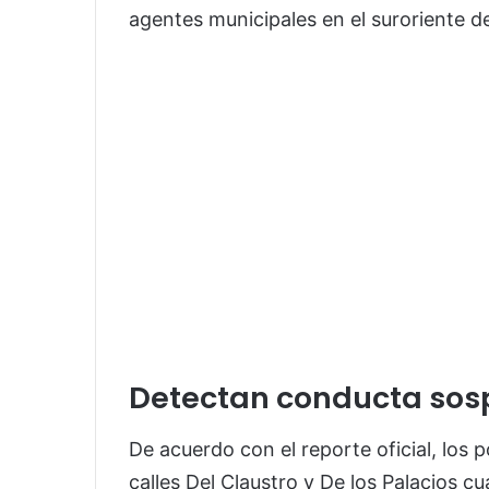
agentes municipales en el suroriente de
Detectan conducta so
De acuerdo con el reporte oficial, los p
calles Del Claustro y De los Palacios