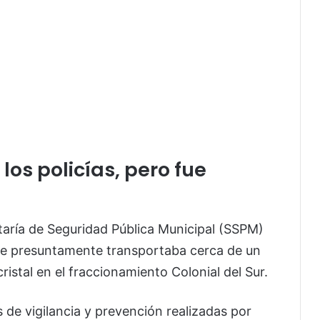
los policías, pero fue
taría de Seguridad Pública Municipal (SSPM)
ue presuntamente transportaba cerca de un
istal en el fraccionamiento Colonial del Sur.
 de vigilancia y prevención realizadas por