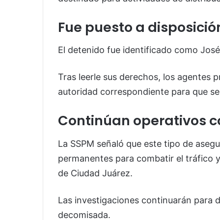
Fue puesto a disposición
El detenido fue identificado como José
Tras leerle sus derechos, los agentes p
autoridad correspondiente para que se 
Continúan operativos 
La SSPM señaló que este tipo de asegu
permanentes para combatir el tráfico y
de Ciudad Juárez.
Las investigaciones continuarán para d
decomisada.