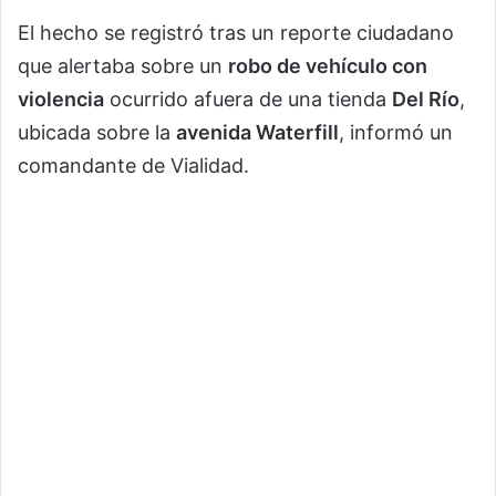
El hecho se registró tras un reporte ciudadano
que alertaba sobre un
robo de vehículo con
violencia
ocurrido afuera de una tienda
Del Río
,
ubicada sobre la
avenida Waterfill
, informó un
comandante de Vialidad.