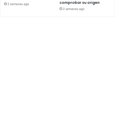
comprobar su origen
2 semanas ago
2 semanas ago