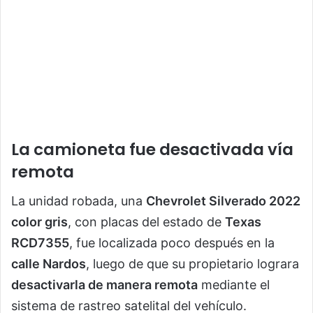
La camioneta fue desactivada vía
remota
La unidad robada, una
Chevrolet Silverado 2022
color gris
, con placas del estado de
Texas
RCD7355
, fue localizada poco después en la
calle Nardos
, luego de que su propietario lograra
desactivarla de manera remota
mediante el
sistema de rastreo satelital del vehículo.