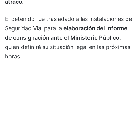
atraco
.
El detenido fue trasladado a las instalaciones de
Seguridad Vial para la
elaboración del informe
de consignación ante el Ministerio Público
,
quien definirá su situación legal en las próximas
horas.