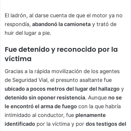
El ladrón, al darse cuenta de que el motor ya no
respondía,
abandonó la camioneta
y trató de
huir del lugar a pie.
Fue detenido y reconocido por la
víctima
Gracias a la rápida movilización de los agentes
de Seguridad Vial, el presunto asaltante fue
ubicado a pocos metros del lugar del hallazgo
y
detenido sin oponer resistencia
. Aunque
no se
le encontró el arma de fuego
con la que habría
intimidado al conductor, fue
plenamente
identificado
por la víctima y por
dos testigos del