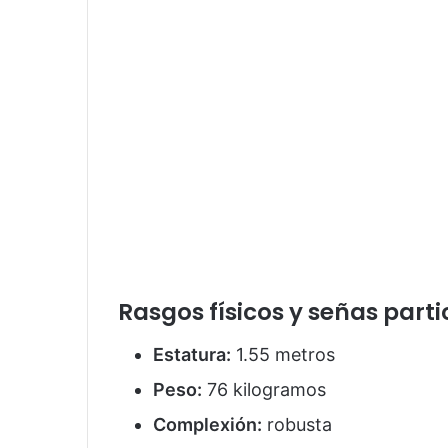
Rasgos físicos y señas parti
Estatura:
1.55 metros
Peso:
76 kilogramos
Complexión:
robusta