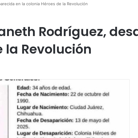
arecida en la colonia Héroes de la Revolución
aneth Rodríguez, des
 la Revolución