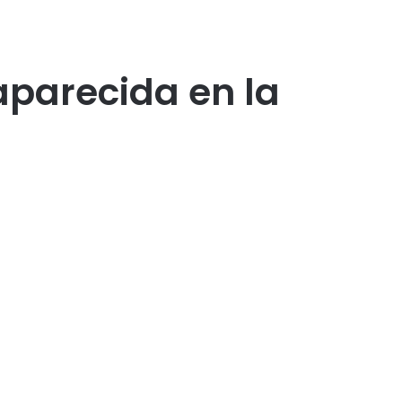
aparecida en la