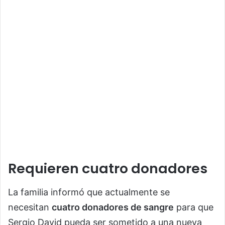
Requieren cuatro donadores
La familia informó que actualmente se
necesitan
cuatro donadores de sangre
para que
Sergio David pueda ser sometido a una nueva