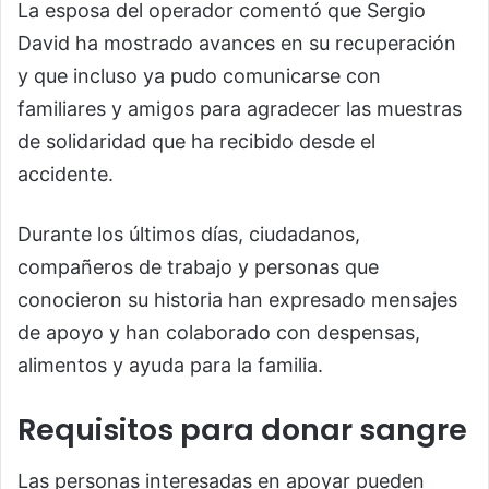
La esposa del operador comentó que Sergio
David ha mostrado avances en su recuperación
y que incluso ya pudo comunicarse con
familiares y amigos para agradecer las muestras
de solidaridad que ha recibido desde el
accidente.
Durante los últimos días, ciudadanos,
compañeros de trabajo y personas que
conocieron su historia han expresado mensajes
de apoyo y han colaborado con despensas,
alimentos y ayuda para la familia.
Requisitos para donar sangre
Las personas interesadas en apoyar pueden