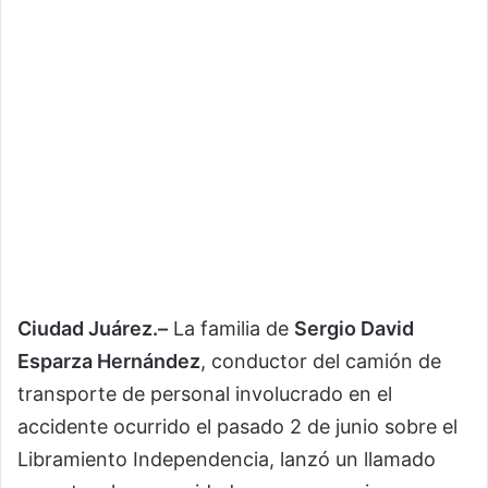
Ciudad Juárez.–
La familia de
Sergio David
Esparza Hernández
, conductor del camión de
transporte de personal involucrado en el
accidente ocurrido el pasado 2 de junio sobre el
Libramiento Independencia, lanzó un llamado