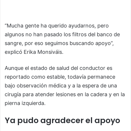
“Mucha gente ha querido ayudarnos, pero
algunos no han pasado los filtros del banco de
sangre, por eso seguimos buscando apoyo”,
explicó Erika Monsiváis.
Aunque el estado de salud del conductor es
reportado como estable, todavía permanece
bajo observación médica y a la espera de una
cirugía para atender lesiones en la cadera y en la
pierna izquierda.
Ya pudo agradecer el apoyo