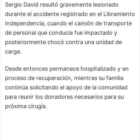
Sergio David resultó gravemente lesionado
durante el accidente registrado en el Libramiento
Independencia, cuando el camión de transporte
de personal que conducía fue impactado y
posteriormente chocó contra una unidad de
carga.
Desde entonces permanece hospitalizado y en
proceso de recuperación, mientras su familia
continúa solicitando el apoyo de la comunidad
para reunir los donadores necesarios para su
próxima cirugía.