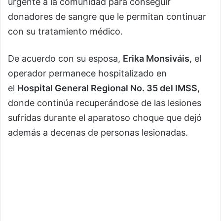
urgente a la comunidad para conseguir
donadores de sangre que le permitan continuar
con su tratamiento médico.
De acuerdo con su esposa,
Erika Monsiváis
, el
operador permanece hospitalizado en
el
Hospital General Regional No. 35 del IMSS
,
donde continúa recuperándose de las lesiones
sufridas durante el aparatoso choque que dejó
además a decenas de personas lesionadas.