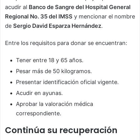
acudir al
Banco de Sangre del Hospital General
Regional No. 35 del IMSS
y mencionar el nombre
de
Sergio David Esparza Hernández
.
Entre los requisitos para donar se encuentran:
Tener entre 18 y 65 años.
Pesar más de 50 kilogramos.
Presentar identificación oficial vigente.
Acudir en ayunas.
Aprobar la valoración médica
correspondiente.
Continúa su recuperación