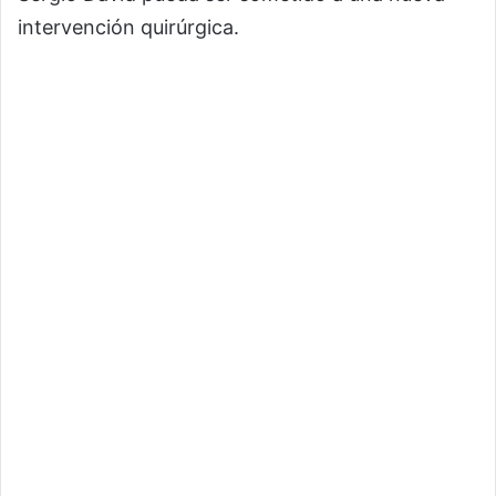
intervención quirúrgica.