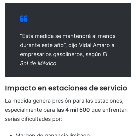
“Esta medida se mantendrá al menos
durante este año”, dijo Vidal Amaro a
empresarios gasolineros, según
El
Sol de México
.
Impacto en estaciones de servicio
La medida genera presión para las estaciones,
especialmente para
las 4 mil 500
que enfrentan
serias dificultades por:
Margen de ganancia limitado