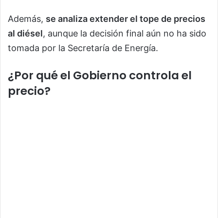
Además,
se analiza extender el tope de precios
al diésel
, aunque la decisión final aún no ha sido
tomada por la Secretaría de Energía.
¿Por qué el Gobierno controla el
precio?