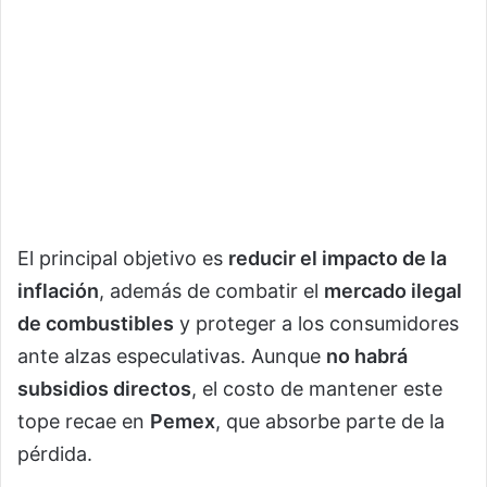
El principal objetivo es
reducir el impacto de la
inflación
, además de combatir el
mercado ilegal
de combustibles
y proteger a los consumidores
ante alzas especulativas. Aunque
no habrá
subsidios directos
, el costo de mantener este
tope recae en
Pemex
, que absorbe parte de la
pérdida.