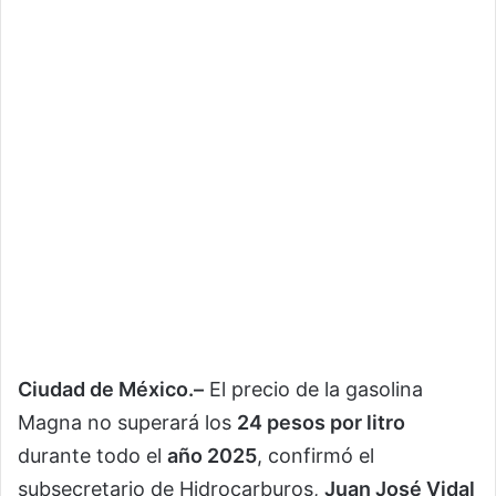
Ciudad de México.–
El precio de la gasolina
Magna no superará los
24 pesos por litro
durante todo el
año 2025
, confirmó el
subsecretario de Hidrocarburos,
Juan José Vidal