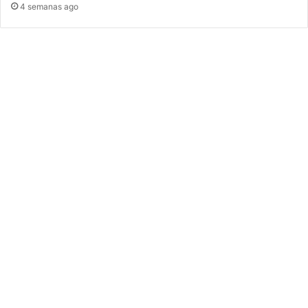
4 semanas ago