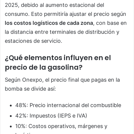
2025, debido al aumento estacional del
consumo. Esto permitiría ajustar el precio según
los costos logísticos de cada zona
, con base en
la distancia entre terminales de distribución y
estaciones de servicio.
¿Qué elementos influyen en el
precio de la gasolina?
Según Onexpo, el precio final que pagas en la
bomba se divide así:
48%: Precio internacional del combustible
42%: Impuestos (IEPS e IVA)
10%: Costos operativos, márgenes y