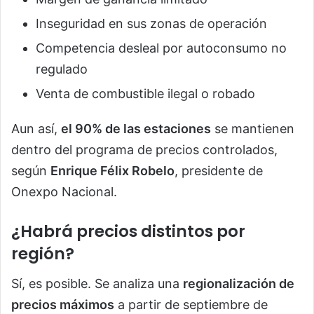
Inseguridad en sus zonas de operación
Competencia desleal por autoconsumo no
regulado
Venta de combustible ilegal o robado
Aun así,
el 90% de las estaciones
se mantienen
dentro del programa de precios controlados,
según
Enrique Félix Robelo
, presidente de
Onexpo Nacional.
¿Habrá precios distintos por
región?
Sí, es posible. Se analiza una
regionalización de
precios máximos
a partir de septiembre de