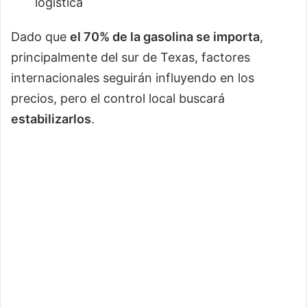
logística
Dado que
el 70% de la gasolina se importa
,
principalmente del sur de Texas, factores
internacionales seguirán influyendo en los
precios, pero el control local buscará
estabilizarlos
.