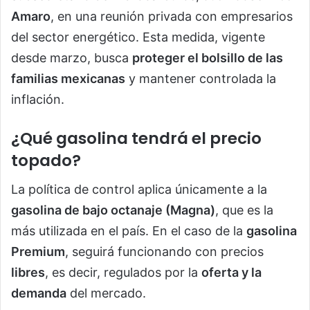
Amaro
, en una reunión privada con empresarios
del sector energético. Esta medida, vigente
desde marzo, busca
proteger el bolsillo de las
familias mexicanas
y mantener controlada la
inflación.
¿Qué gasolina tendrá el precio
topado?
La política de control aplica únicamente a la
gasolina de bajo octanaje (Magna)
, que es la
más utilizada en el país. En el caso de la
gasolina
Premium
, seguirá funcionando con precios
libres
, es decir, regulados por la
oferta y la
demanda
del mercado.