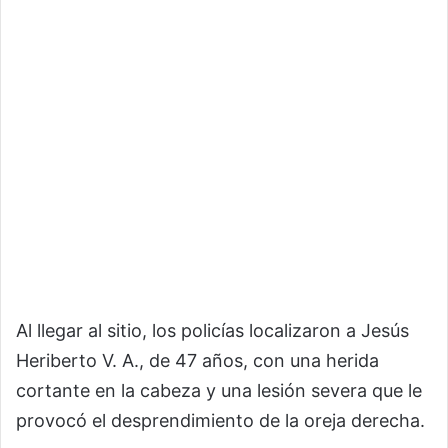
Al llegar al sitio, los policías localizaron a Jesús
Heriberto V. A., de 47 años, con una herida
cortante en la cabeza y una lesión severa que le
provocó el desprendimiento de la oreja derecha.