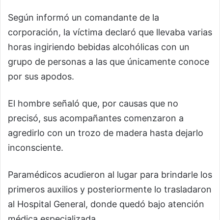
Según informó un comandante de la
corporación, la víctima declaró que llevaba varias
horas ingiriendo bebidas alcohólicas con un
grupo de personas a las que únicamente conoce
por sus apodos.
El hombre señaló que, por causas que no
precisó, sus acompañantes comenzaron a
agredirlo con un trozo de madera hasta dejarlo
inconsciente.
Paramédicos acudieron al lugar para brindarle los
primeros auxilios y posteriormente lo trasladaron
al Hospital General, donde quedó bajo atención
médica especializada.