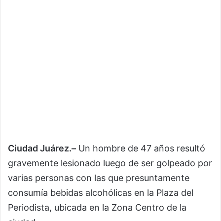
Ciudad Juárez.–
Un hombre de 47 años resultó
gravemente lesionado luego de ser golpeado por
varias personas con las que presuntamente
consumía bebidas alcohólicas en la Plaza del
Periodista, ubicada en la Zona Centro de la