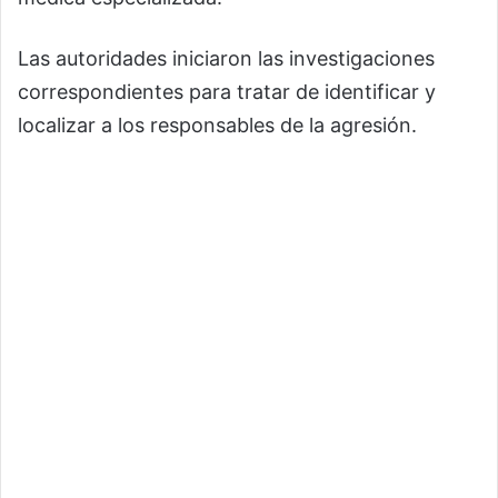
Las autoridades iniciaron las investigaciones
correspondientes para tratar de identificar y
localizar a los responsables de la agresión.