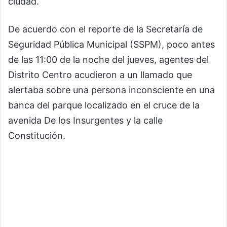
ciudad.
De acuerdo con el reporte de la Secretaría de
Seguridad Pública Municipal (SSPM), poco antes
de las 11:00 de la noche del jueves, agentes del
Distrito Centro acudieron a un llamado que
alertaba sobre una persona inconsciente en una
banca del parque localizado en el cruce de la
avenida De los Insurgentes y la calle
Constitución.