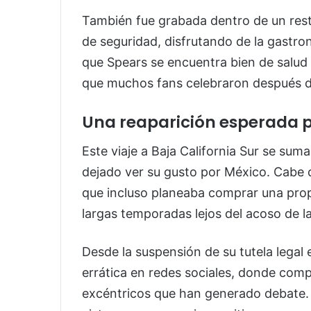
También fue grabada dentro de un rest
de seguridad, disfrutando de la gastr
que Spears se encuentra bien de salud 
que muchos fans celebraron después de 
Una reaparición esperada p
Este viaje a Baja California Sur se sum
dejado ver su gusto por México. Cabe 
que incluso planeaba comprar una prop
largas temporadas lejos del acoso de 
Desde la suspensión de su tutela legal
errática en redes sociales, donde co
excéntricos que han generado debate. 