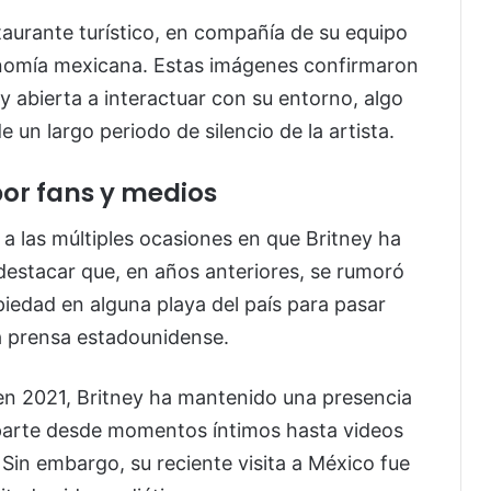
aurante turístico, en compañía de su equipo
onomía mexicana. Estas imágenes confirmaron
y abierta a interactuar con su entorno, algo
un largo periodo de silencio de la artista.
or fans y medios
a a las múltiples ocasiones en que Britney ha
destacar que, en años anteriores, se rumoró
iedad en alguna playa del país para pasar
la prensa estadounidense.
 en 2021, Britney ha mantenido una presencia
mparte desde momentos íntimos hasta videos
Sin embargo, su reciente visita a México fue