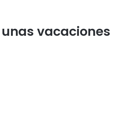
e unas vacaciones