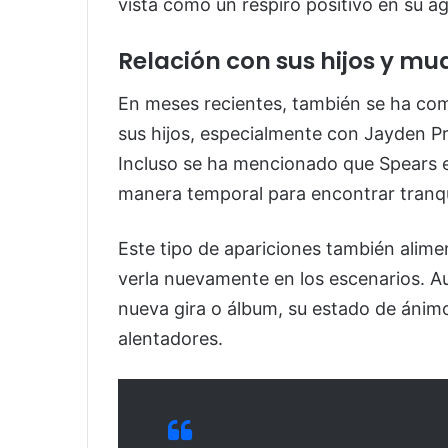
vista como un respiro positivo en su ag
Relación con sus hijos y m
En meses recientes, también se ha co
sus hijos, especialmente con Jayden Pr
Incluso se ha mencionado que Spears 
manera temporal para encontrar tranquil
Este tipo de apariciones también alim
verla nuevamente en los escenarios. 
nueva gira o álbum, su estado de ánim
alentadores.