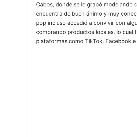
Cabos, donde se le grabó modelando d
encuentra de buen ánimo y muy conecta
pop incluso accedió a convivir con al
comprando productos locales, lo cual 
plataformas como TikTok, Facebook e