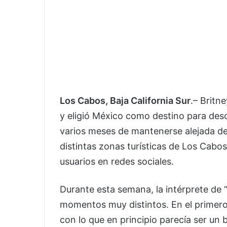
Los Cabos, Baja California Sur
.– Britn
y eligió México como destino para des
varios meses de mantenerse alejada del
distintas zonas turísticas de Los Cabo
usuarios en redes sociales.
Durante esta semana, la intérprete de
momentos muy distintos. En el primero, 
con lo que en principio parecía ser un