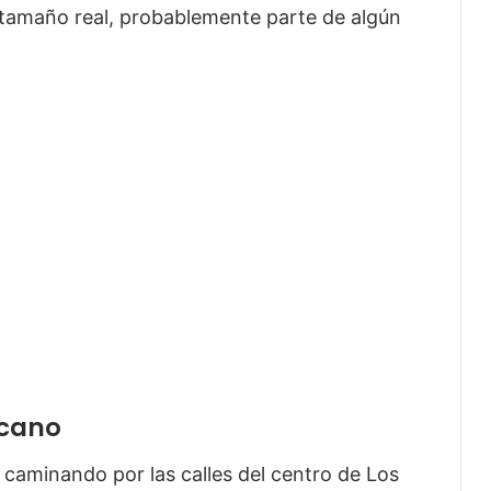
tamaño real, probablemente parte de algún
icano
 caminando por las calles del centro de Los