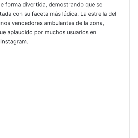
e forma divertida, demostrando que se
da con su faceta más lúdica. La estrella del
gunos vendedores ambulantes de la zona,
fue aplaudido por muchos usuarios en
 Instagram.