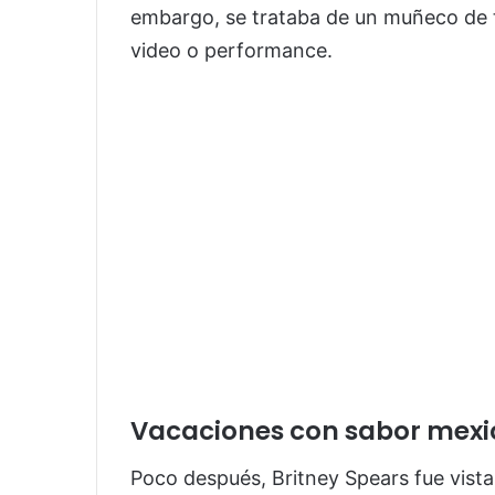
embargo, se trataba de un muñeco de 
video o performance.
Vacaciones con sabor mex
Poco después, Britney Spears fue vista