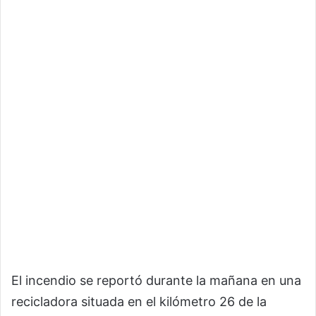
El incendio se reportó durante la mañana en una
recicladora situada en el kilómetro 26 de la