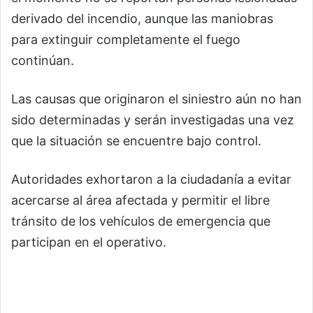
derivado del incendio, aunque las maniobras
para extinguir completamente el fuego
continúan.
Las causas que originaron el siniestro aún no han
sido determinadas y serán investigadas una vez
que la situación se encuentre bajo control.
Autoridades exhortaron a la ciudadanía a evitar
acercarse al área afectada y permitir el libre
tránsito de los vehículos de emergencia que
participan en el operativo.