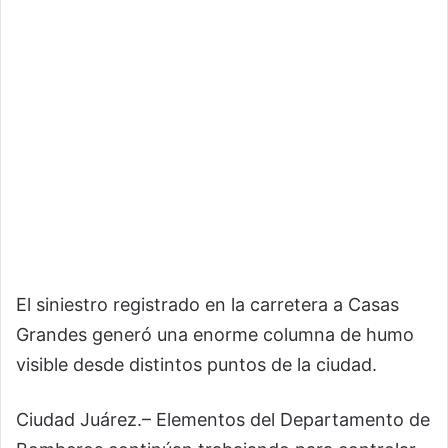
El siniestro registrado en la carretera a Casas
Grandes generó una enorme columna de humo
visible desde distintos puntos de la ciudad.
Ciudad Juárez.– Elementos del Departamento de