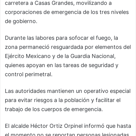
carretera a Casas Grandes, movilizando a
corporaciones de emergencia de los tres niveles
de gobierno.
Durante las labores para sofocar el fuego, la
zona permaneció resguardada por elementos del
Ejército Mexicano y de la Guardia Nacional,
quienes apoyan en las tareas de seguridad y
control perimetral.
Las autoridades mantienen un operativo especial
para evitar riesgos a la población y facilitar el
trabajo de los cuerpos de emergencia.
El alcalde Héctor Ortiz Orpinel informó que hasta
el momento no se reportan personas lesionadas