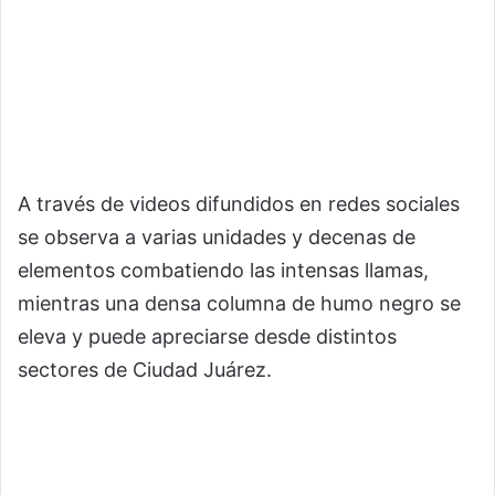
A través de videos difundidos en redes sociales
se observa a varias unidades y decenas de
elementos combatiendo las intensas llamas,
mientras una densa columna de humo negro se
eleva y puede apreciarse desde distintos
sectores de Ciudad Juárez.