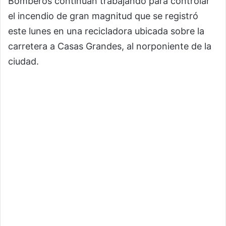
Bomberos continúan trabajando para controlar
el incendio de gran magnitud que se registró
este lunes en una recicladora ubicada sobre la
carretera a Casas Grandes, al norponiente de la
ciudad.