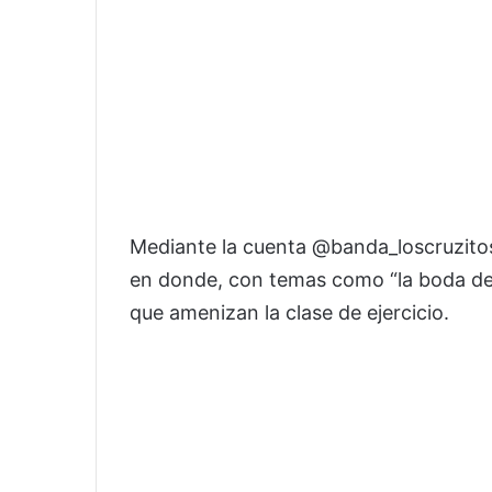
Mediante la cuenta @banda_loscruzito
en donde, con temas como “la boda del 
que amenizan la clase de ejercicio.