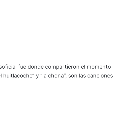
soficial fue donde compartieron el momento
huitlacoche” y “la chona”, son las canciones