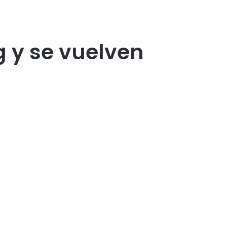
 y se vuelven