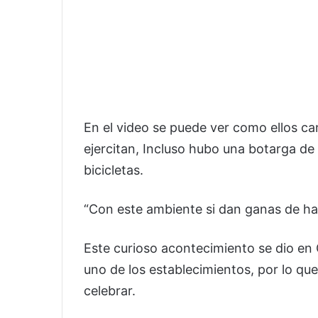
En el video se puede ver como ellos ca
ejercitan, Incluso hubo una botarga d
bicicletas.
“Con este ambiente si dan ganas de hace
Este curioso acontecimiento se dio en 
uno de los establecimientos, por lo que
celebrar.