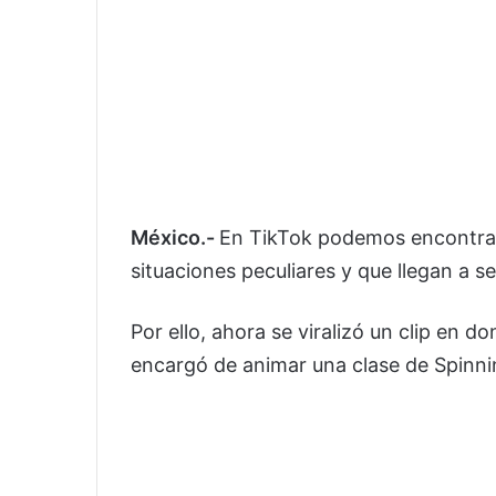
México.-
En TikTok podemos encontrar
situaciones peculiares y que llegan a ser
Por ello, ahora se viralizó un clip en
encargó de animar una clase de Spinni