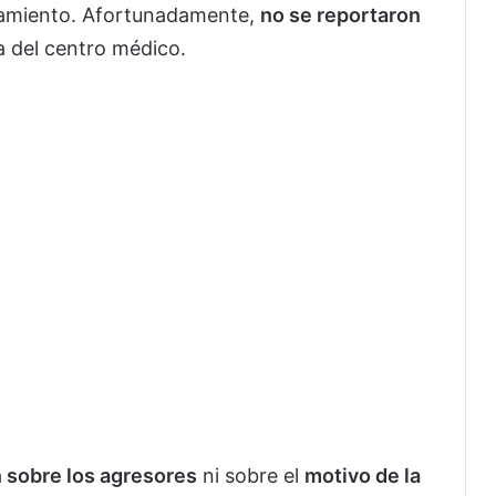
ntamiento. Afortunadamente,
no se reportaron
ra del centro médico.
 sobre los agresores
ni sobre el
motivo de la