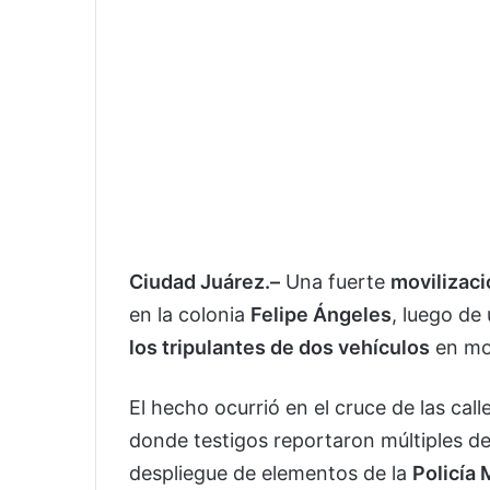
Ciudad Juárez.–
Una fuerte
movilizaci
en la colonia
Felipe Ángeles
, luego de
los tripulantes de dos vehículos
en mo
El hecho ocurrió en el cruce de las call
donde testigos reportaron múltiples de
despliegue de elementos de la
Policía 