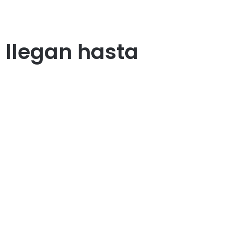
 llegan hasta