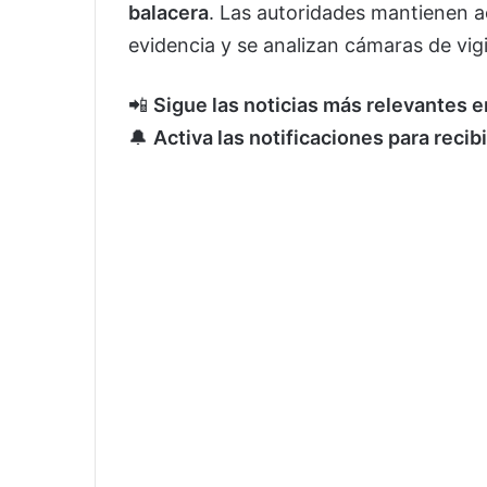
balacera
. Las autoridades mantienen 
evidencia y se analizan cámaras de vigi
📲
Sigue las noticias más relevantes 
🔔
Activa las notificaciones para recib