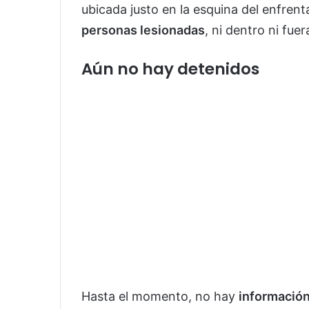
ubicada justo en la esquina del enfre
personas lesionadas
, ni dentro ni fue
Aún no hay detenidos
Hasta el momento, no hay
información