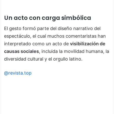
Un acto con carga simbólica
El gesto formó parte del diseño narrativo del
espectáculo, el cual muchos comentaristas han
interpretado como un acto de
visibilización de
causas sociales
, incluida la movilidad humana, la
diversidad cultural y el orgullo latino.
@revista.top