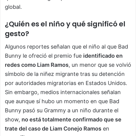
global.
¿Quién es el niño y qué significó el
gesto?
Algunos reportes señalan que el niño al que Bad
Bunny le ofreció el premio fue
identificado en
redes como Liam Ramos
, un menor que se volvió
símbolo de la niñez migrante tras su detención
por autoridades migratorias en Estados Unidos.
Sin embargo, medios internacionales señalan
que aunque sí hubo un momento en que Bad
Bunny pasó su Grammy a un niño durante el
show,
no está totalmente confirmado que se
trate del caso de Liam Conejo Ramos
en