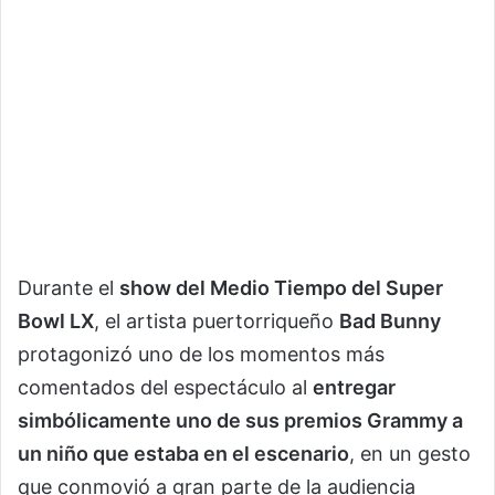
Durante el
show del Medio Tiempo del
Super
Bowl LX
, el artista puertorriqueño
Bad Bunny
protagonizó uno de los momentos más
comentados del espectáculo al
entregar
simbólicamente uno de sus premios Grammy a
un niño que estaba en el escenario
, en un gesto
que conmovió a gran parte de la audiencia