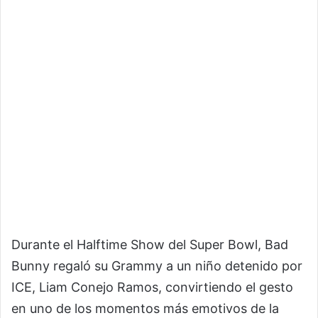
Durante el Halftime Show del Super Bowl, Bad
Bunny regaló su Grammy a un niño detenido por
ICE, Liam Conejo Ramos, convirtiendo el gesto
en uno de los momentos más emotivos de la