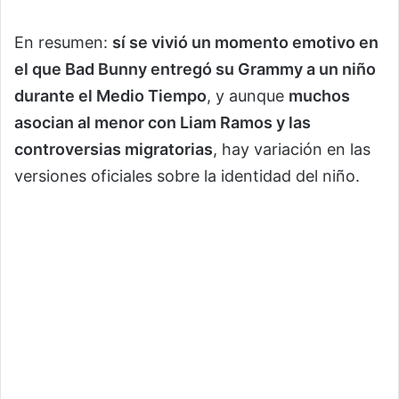
En resumen:
sí se vivió un momento emotivo en
el que Bad Bunny entregó su Grammy a un niño
durante el Medio Tiempo
, y aunque
muchos
asocian al menor con Liam Ramos y las
controversias migratorias
, hay variación en las
versiones oficiales sobre la identidad del niño.