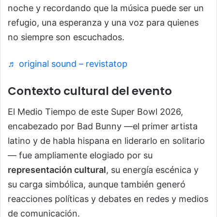
noche y recordando que la música puede ser un
refugio, una esperanza y una voz para quienes
no siempre son escuchados.
♬ original sound – revistatop
Contexto cultural del evento
El Medio Tiempo de este Super Bowl 2026,
encabezado por Bad Bunny —el primer artista
latino y de habla hispana en liderarlo en solitario
— fue ampliamente elogiado por su
representación cultural
, su energía escénica y
su carga simbólica, aunque también generó
reacciones políticas y debates en redes y medios
de comunicación.