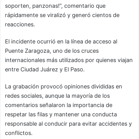
soporten, panzonas!”, comentario que
rápidamente se viralizó y generó cientos de
reacciones.
El incidente ocurrió en la línea de acceso al
Puente Zaragoza, uno de los cruces
internacionales más utilizados por quienes viajan
entre Ciudad Juárez y El Paso.
La grabación provocó opiniones divididas en
redes sociales, aunque la mayoría de los
comentarios señalaron la importancia de
respetar las filas y mantener una conducta
responsable al conducir para evitar accidentes y
conflictos.