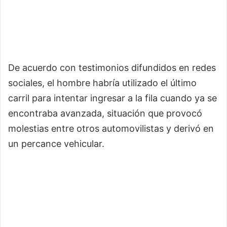
De acuerdo con testimonios difundidos en redes
sociales, el hombre habría utilizado el último
carril para intentar ingresar a la fila cuando ya se
encontraba avanzada, situación que provocó
molestias entre otros automovilistas y derivó en
un percance vehicular.