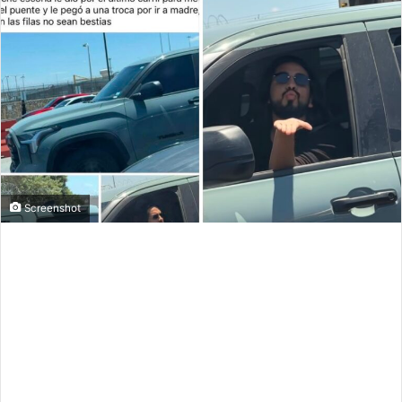
Screenshot