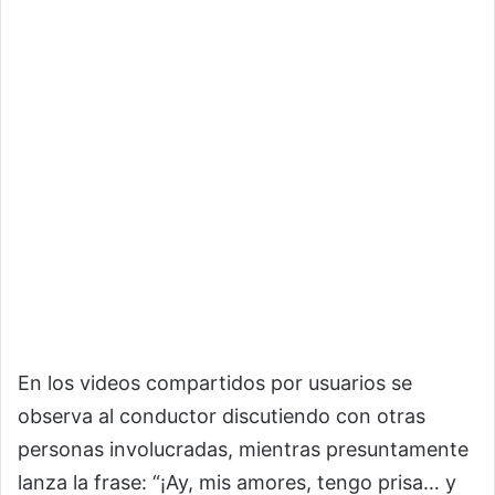
En los videos compartidos por usuarios se
observa al conductor discutiendo con otras
personas involucradas, mientras presuntamente
lanza la frase: “¡Ay, mis amores, tengo prisa… y