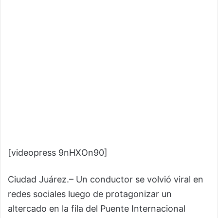
[videopress 9nHXOn90]
Ciudad Juárez.– Un conductor se volvió viral en
redes sociales luego de protagonizar un
altercado en la fila del Puente Internacional