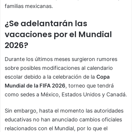
familias mexicanas.
¿Se adelantarán las
vacaciones por el Mundial
2026?
Durante los últimos meses surgieron rumores
sobre posibles modificaciones al calendario
escolar debido a la celebración de la
Copa
Mundial de la FIFA 2026
, torneo que tendrá
como sedes a México, Estados Unidos y Canadá.
Sin embargo, hasta el momento las autoridades
educativas no han anunciado cambios oficiales
relacionados con el Mundial, por lo que el