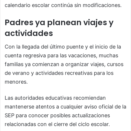
calendario escolar continúa sin modificaciones.
Padres ya planean viajes y
actividades
Con la llegada del último puente y el inicio de la
cuenta regresiva para las vacaciones, muchas
familias ya comienzan a organizar viajes, cursos
de verano y actividades recreativas para los
menores.
Las autoridades educativas recomiendan
mantenerse atentos a cualquier aviso oficial de la
SEP para conocer posibles actualizaciones
relacionadas con el cierre del ciclo escolar.