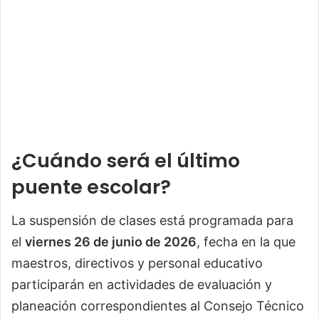
¿Cuándo será el último
puente escolar?
La suspensión de clases está programada para
el
viernes 26 de junio de 2026
, fecha en la que
maestros, directivos y personal educativo
participarán en actividades de evaluación y
planeación correspondientes al Consejo Técnico