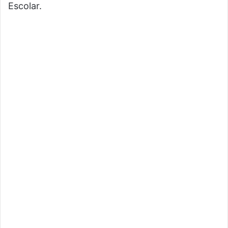
Escolar.