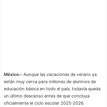
México.–
Aunque las vacaciones de verano ya
están muy cerca para millones de alumnos de
educación básica en todo el país, todavía queda
un último descanso antes de que concluya
oficialmente el ciclo escolar 2025-2026.