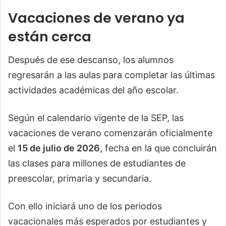
Vacaciones de verano ya
están cerca
Después de ese descanso, los alumnos
regresarán a las aulas para completar las últimas
actividades académicas del año escolar.
Según el calendario vigente de la SEP, las
vacaciones de verano comenzarán oficialmente
el
15 de julio de 2026
, fecha en la que concluirán
las clases para millones de estudiantes de
preescolar, primaria y secundaria.
Con ello iniciará uno de los periodos
vacacionales más esperados por estudiantes y