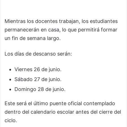
Mientras los docentes trabajan, los estudiantes
permanecerán en casa, lo que permitirá formar
un fin de semana largo.
Los días de descanso serán:
Viernes 26 de junio.
Sábado 27 de junio.
Domingo 28 de junio.
Este será el último puente oficial contemplado
dentro del calendario escolar antes del cierre del
ciclo.