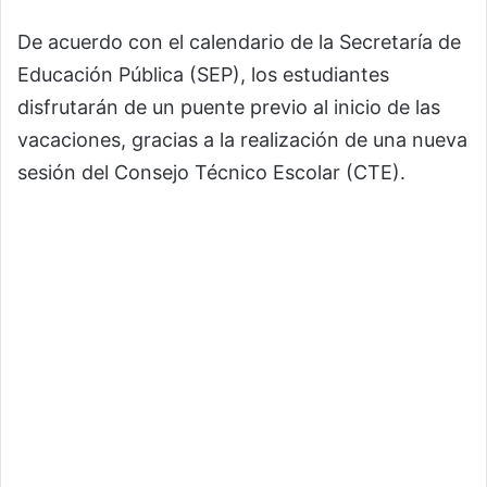
De acuerdo con el calendario de la Secretaría de
Educación Pública (SEP), los estudiantes
disfrutarán de un puente previo al inicio de las
vacaciones, gracias a la realización de una nueva
sesión del Consejo Técnico Escolar (CTE).