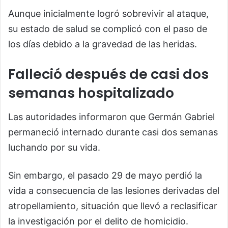
Aunque inicialmente logró sobrevivir al ataque,
su estado de salud se complicó con el paso de
los días debido a la gravedad de las heridas.
Falleció después de casi dos
semanas hospitalizado
Las autoridades informaron que Germán Gabriel
permaneció internado durante casi dos semanas
luchando por su vida.
Sin embargo, el pasado 29 de mayo perdió la
vida a consecuencia de las lesiones derivadas del
atropellamiento, situación que llevó a reclasificar
la investigación por el delito de homicidio.