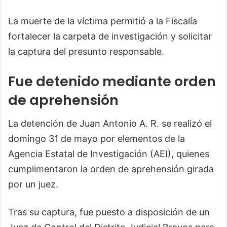
La muerte de la víctima permitió a la Fiscalía
fortalecer la carpeta de investigación y solicitar
la captura del presunto responsable.
Fue detenido mediante orden
de aprehensión
La detención de Juan Antonio A. R. se realizó el
domingo 31 de mayo por elementos de la
Agencia Estatal de Investigación (AEI), quienes
cumplimentaron la orden de aprehensión girada
por un juez.
Tras su captura, fue puesto a disposición de un