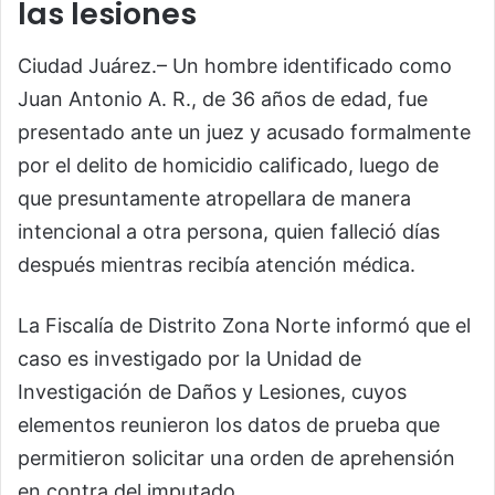
las lesiones
Ciudad Juárez.– Un hombre identificado como
Juan Antonio A. R., de 36 años de edad, fue
presentado ante un juez y acusado formalmente
por el delito de homicidio calificado, luego de
que presuntamente atropellara de manera
intencional a otra persona, quien falleció días
después mientras recibía atención médica.
La Fiscalía de Distrito Zona Norte informó que el
caso es investigado por la Unidad de
Investigación de Daños y Lesiones, cuyos
elementos reunieron los datos de prueba que
permitieron solicitar una orden de aprehensión
en contra del imputado.