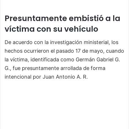
Presuntamente embistió a la
víctima con su vehículo
De acuerdo con la investigación ministerial, los
hechos ocurrieron el pasado 17 de mayo, cuando
la víctima, identificada como Germán Gabriel G.
G., fue presuntamente arrollada de forma
intencional por Juan Antonio A. R.