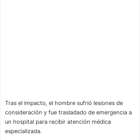
Tras el impacto, el hombre sufrió lesiones de
consideración y fue trasladado de emergencia a
un hospital para recibir atención médica
especializada.