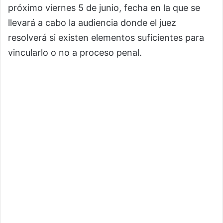
próximo viernes 5 de junio, fecha en la que se
llevará a cabo la audiencia donde el juez
resolverá si existen elementos suficientes para
vincularlo o no a proceso penal.