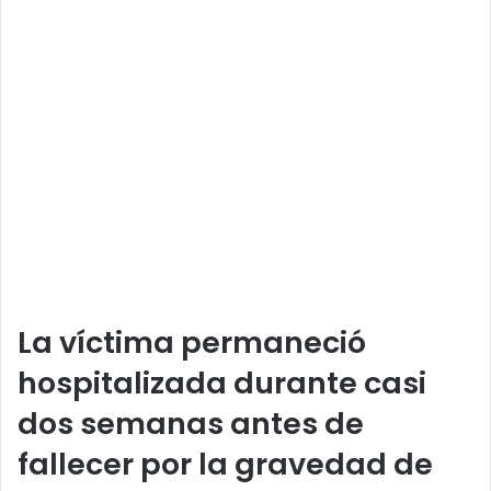
La víctima permaneció
hospitalizada durante casi
dos semanas antes de
fallecer por la gravedad de