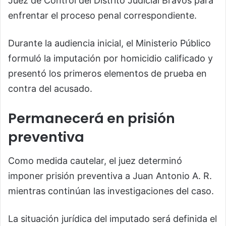
Juez de Control del Distrito Judicial Bravos para
enfrentar el proceso penal correspondiente.
Durante la audiencia inicial, el Ministerio Público
formuló la imputación por homicidio calificado y
presentó los primeros elementos de prueba en
contra del acusado.
Permanecerá en prisión
preventiva
Como medida cautelar, el juez determinó
imponer prisión preventiva a Juan Antonio A. R.
mientras continúan las investigaciones del caso.
La situación jurídica del imputado será definida el