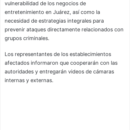
vulnerabilidad de los negocios de
entretenimiento en Juárez, así como la
necesidad de estrategias integrales para
prevenir ataques directamente relacionados con
grupos criminales.
Los representantes de los establecimientos
afectados informaron que cooperarán con las
autoridades y entregarán videos de cámaras
internas y externas.