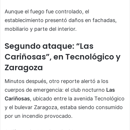
Aunque el fuego fue controlado, el
establecimiento presentó daños en fachadas,
mobiliario y parte del interior.
Segundo ataque: “Las
Cariñosas”, en Tecnológico y
Zaragoza
Minutos después, otro reporte alertó a los
cuerpos de emergencia: el club nocturno
Las
Cariñosas
, ubicado entre la avenida Tecnológico
y el bulevar Zaragoza, estaba siendo consumido
por un incendio provocado.