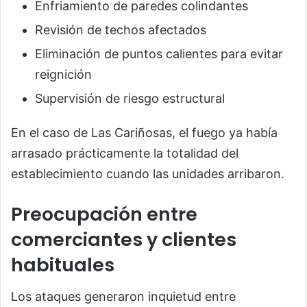
Enfriamiento de paredes colindantes
Revisión de techos afectados
Eliminación de puntos calientes para evitar
reignición
Supervisión de riesgo estructural
En el caso de Las Cariñosas, el fuego ya había
arrasado prácticamente la totalidad del
establecimiento cuando las unidades arribaron.
Preocupación entre
comerciantes y clientes
habituales
Los ataques generaron inquietud entre