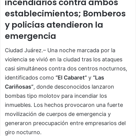
incendiarios contra ambos
establecimientos; Bomberos
y policías atendieron la
emergencia
Ciudad Juárez.– Una noche marcada por la
violencia se vivió en la ciudad tras los ataques
casi simultáneos contra dos centros nocturnos,
identificados como
“El Cabaret”
y
“Las
Cariñosas”
, donde desconocidos lanzaron
bombas tipo molotov para incendiar los
inmuebles. Los hechos provocaron una fuerte
movilización de cuerpos de emergencia y
generaron preocupación entre empresarios del
giro nocturno.