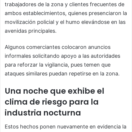
trabajadores de la zona y clientes frecuentes de
ambos establecimientos, quienes presenciaron la
movilización policial y el humo elevándose en las
avenidas principales.
Algunos comerciantes colocaron anuncios
informales solicitando apoyo a las autoridades
para reforzar la vigilancia, pues temen que
ataques similares puedan repetirse en la zona.
Una noche que exhibe el
clima de riesgo para la
industria nocturna
Estos hechos ponen nuevamente en evidencia la