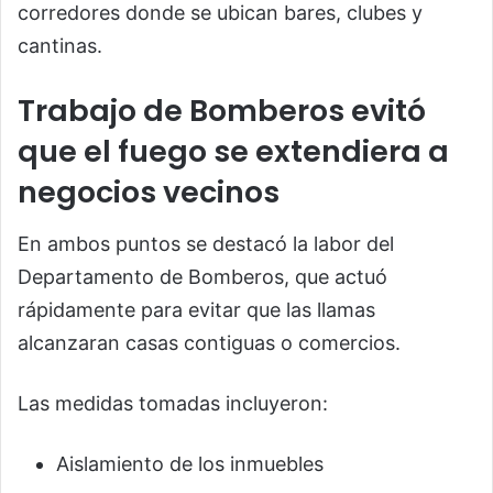
corredores donde se ubican bares, clubes y
cantinas.
Trabajo de Bomberos evitó
que el fuego se extendiera a
negocios vecinos
En ambos puntos se destacó la labor del
Departamento de Bomberos, que actuó
rápidamente para evitar que las llamas
alcanzaran casas contiguas o comercios.
Las medidas tomadas incluyeron:
Aislamiento de los inmuebles