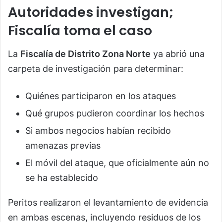
Autoridades investigan;
Fiscalía toma el caso
La
Fiscalía de Distrito Zona Norte
ya abrió una
carpeta de investigación para determinar:
Quiénes participaron en los ataques
Qué grupos pudieron coordinar los hechos
Si ambos negocios habían recibido
amenazas previas
El móvil del ataque, que oficialmente aún no
se ha establecido
Peritos realizaron el levantamiento de evidencia
en ambas escenas, incluyendo residuos de los