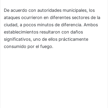
De acuerdo con autoridades municipales, los
ataques ocurrieron en diferentes sectores de la
ciudad, a pocos minutos de diferencia. Ambos
establecimientos resultaron con daños
significativos, uno de ellos prácticamente
consumido por el fuego.