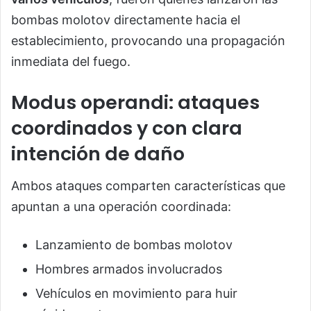
bombas molotov directamente hacia el
establecimiento, provocando una propagación
inmediata del fuego.
Modus operandi: ataques
coordinados y con clara
intención de daño
Ambos ataques comparten características que
apuntan a una operación coordinada:
Lanzamiento de bombas molotov
Hombres armados involucrados
Vehículos en movimiento para huir