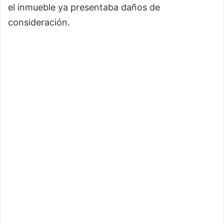
el inmueble ya presentaba daños de
consideración.