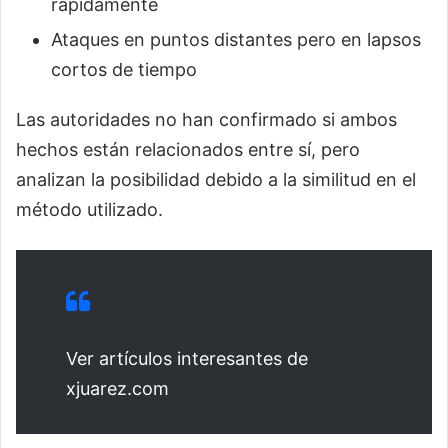
rápidamente
Ataques en puntos distantes pero en lapsos
cortos de tiempo
Las autoridades no han confirmado si ambos
hechos están relacionados entre sí, pero
analizan la posibilidad debido a la similitud en el
método utilizado.
Ver artículos interesantes de
xjuarez.com