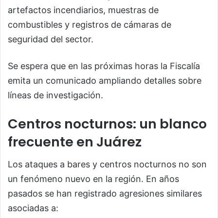
artefactos incendiarios, muestras de
combustibles y registros de cámaras de
seguridad del sector.
Se espera que en las próximas horas la Fiscalía
emita un comunicado ampliando detalles sobre
líneas de investigación.
Centros nocturnos: un blanco
frecuente en Juárez
Los ataques a bares y centros nocturnos no son
un fenómeno nuevo en la región. En años
pasados se han registrado agresiones similares
asociadas a: