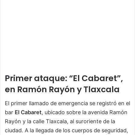
Primer ataque: “El Cabaret”,
en Ramón Rayón y Tlaxcala
El primer llamado de emergencia se registró en el
bar
El Cabaret
, ubicado sobre la avenida Ramón
Rayón y la calle Tlaxcala, al suroriente de la
ciudad. A la llegada de los cuerpos de seguridad,