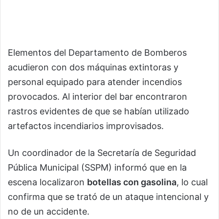
Elementos del Departamento de Bomberos
acudieron con dos máquinas extintoras y
personal equipado para atender incendios
provocados. Al interior del bar encontraron
rastros evidentes de que se habían utilizado
artefactos incendiarios improvisados.
Un coordinador de la Secretaría de Seguridad
Pública Municipal (SSPM) informó que en la
escena localizaron
botellas con gasolina
, lo cual
confirma que se trató de un ataque intencional y
no de un accidente.