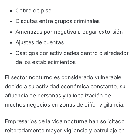
Cobro de piso
Disputas entre grupos criminales
Amenazas por negativa a pagar extorsión
Ajustes de cuentas
Castigos por actividades dentro o alrededor
de los establecimientos
El sector nocturno es considerado vulnerable
debido a su actividad económica constante, su
afluencia de personas y la localización de
muchos negocios en zonas de difícil vigilancia.
Empresarios de la vida nocturna han solicitado
reiteradamente mayor vigilancia y patrullaje en