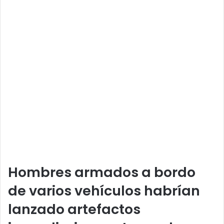
Hombres armados a bordo
de varios vehículos habrían
lanzado artefactos