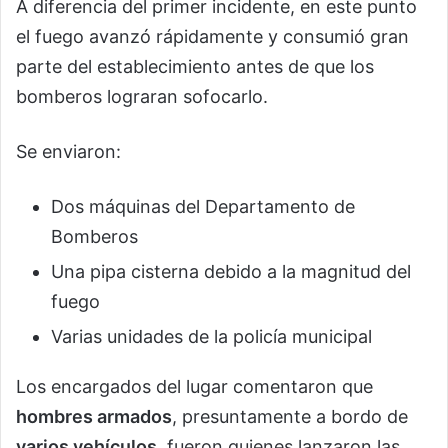
A diferencia del primer incidente, en este punto
el fuego avanzó rápidamente y consumió gran
parte del establecimiento antes de que los
bomberos lograran sofocarlo.
Se enviaron:
Dos máquinas del Departamento de
Bomberos
Una pipa cisterna debido a la magnitud del
fuego
Varias unidades de la policía municipal
Los encargados del lugar comentaron que
hombres armados
, presuntamente a bordo de
varios vehículos
, fueron quienes lanzaron las