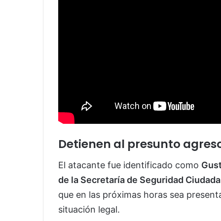
Detienen al presunto agres
El atacante fue identificado como
Gust
de la Secretaría de Seguridad Ciudad
que en las próximas horas sea presentad
situación legal.