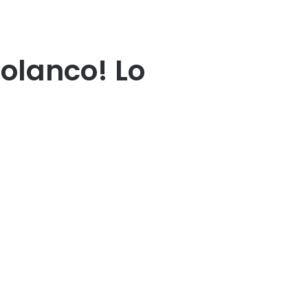
Polanco! Lo