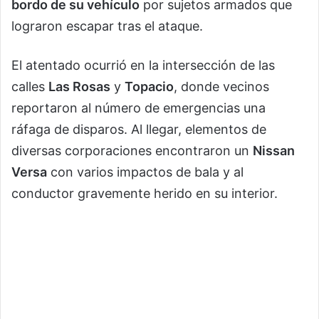
bordo de su vehículo
por sujetos armados que
lograron escapar tras el ataque.
El atentado ocurrió en la intersección de las
calles
Las Rosas
y
Topacio
, donde vecinos
reportaron al número de emergencias una
ráfaga de disparos. Al llegar, elementos de
diversas corporaciones encontraron un
Nissan
Versa
con varios impactos de bala y al
conductor gravemente herido en su interior.