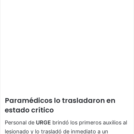
Paramédicos lo trasladaron en
estado crítico
Personal de
URGE
brindó los primeros auxilios al
lesionado y lo trasladó de inmediato a un