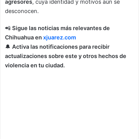
agresores
, cuya identidad y motivos aún se
desconocen.
📲
Sigue las noticias más relevantes de
Chihuahua en
xjuarez.com
🔔
Activa las notificaciones para recibir
actualizaciones sobre este y otros hechos de
violencia en tu ciudad.