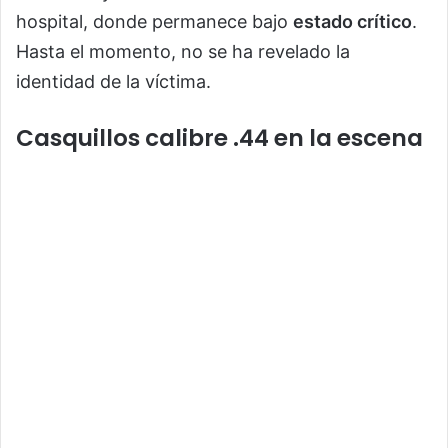
hospital, donde permanece bajo
estado crítico
.
Hasta el momento, no se ha revelado la
identidad de la víctima.
Casquillos calibre .44 en la escena