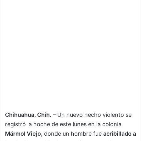
Chihuahua, Chih.
– Un nuevo hecho violento se
registró la noche de este lunes en la colonia
Mármol Viejo
, donde un hombre fue
acribillado a