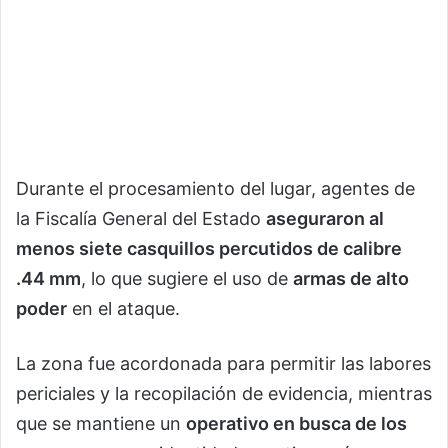
Durante el procesamiento del lugar, agentes de
la Fiscalía General del Estado
aseguraron al
menos siete casquillos percutidos de calibre
.44 mm
, lo que sugiere el uso de
armas de alto
poder
en el ataque.
La zona fue acordonada para permitir las labores
periciales y la recopilación de evidencia, mientras
que se mantiene un
operativo en busca de los