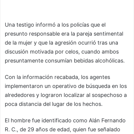
Una testigo informó a los policías que el
presunto responsable era la pareja sentimental
de la mujer y que la agresión ocurrió tras una
discusión motivada por celos, cuando ambos
presuntamente consumían bebidas alcohólicas.
Con la información recabada, los agentes
implementaron un operativo de búsqueda en los
alrededores y lograron localizar al sospechoso a
poca distancia del lugar de los hechos.
El hombre fue identificado como Alán Fernando
R. C., de 29 años de edad, quien fue señalado