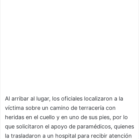
Al arribar al lugar, los oficiales localizaron a la
víctima sobre un camino de terracería con
heridas en el cuello y en uno de sus pies, por lo
que solicitaron el apoyo de paramédicos, quienes
la trasladaron a un hospital para recibir atención