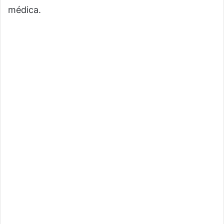
médica.