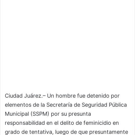
Ciudad Juárez.– Un hombre fue detenido por
elementos de la Secretaría de Seguridad Pública
Municipal (SSPM) por su presunta
responsabilidad en el delito de feminicidio en
grado de tentativa, luego de que presuntamente