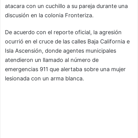
atacara con un cuchillo a su pareja durante una
discusión en la colonia Fronteriza.
De acuerdo con el reporte oficial, la agresión
ocurrió en el cruce de las calles Baja California e
Isla Ascensión, donde agentes municipales
atendieron un llamado al número de
emergencias 911 que alertaba sobre una mujer
lesionada con un arma blanca.