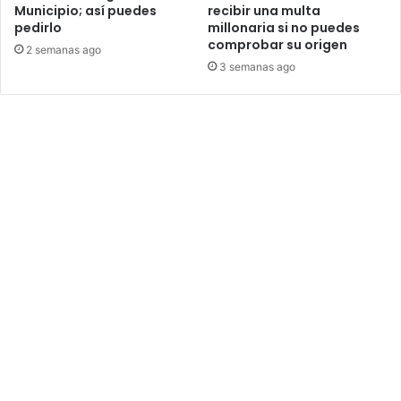
Municipio; así puedes
recibir una multa
pedirlo
millonaria si no puedes
comprobar su origen
2 semanas ago
3 semanas ago