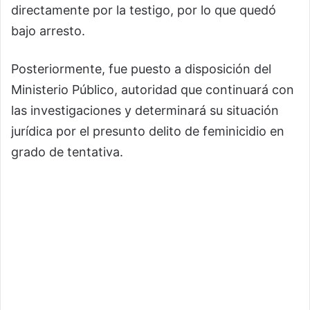
directamente por la testigo, por lo que quedó
bajo arresto.
Posteriormente, fue puesto a disposición del
Ministerio Público, autoridad que continuará con
las investigaciones y determinará su situación
jurídica por el presunto delito de feminicidio en
grado de tentativa.