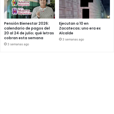
Pensión Bienestar 2026:
Ejecutan a 10 en
calendario de pagos del
Zacatecas; uno era ex
20 al 24 de julio; qué letras
Alcalde
cobran esta semana
3 semanas ago
3 semanas ago