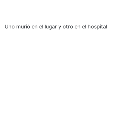
Uno murió en el lugar y otro en el hospital