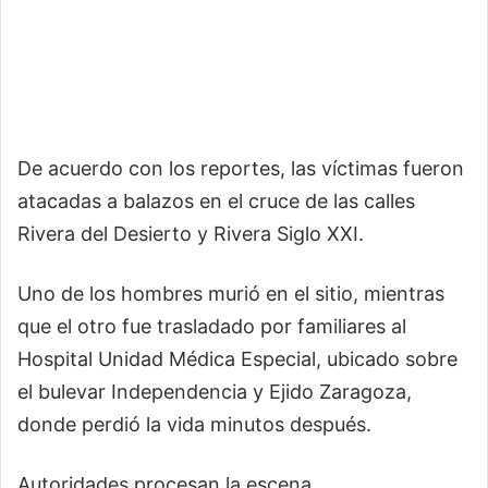
De acuerdo con los reportes, las víctimas fueron
atacadas a balazos en el cruce de las calles
Rivera del Desierto y Rivera Siglo XXI.
Uno de los hombres murió en el sitio, mientras
que el otro fue trasladado por familiares al
Hospital Unidad Médica Especial, ubicado sobre
el bulevar Independencia y Ejido Zaragoza,
donde perdió la vida minutos después.
Autoridades procesan la escena