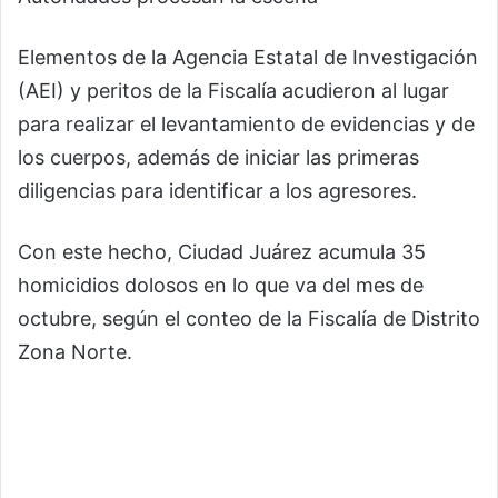
Elementos de la Agencia Estatal de Investigación
(AEI) y peritos de la Fiscalía acudieron al lugar
para realizar el levantamiento de evidencias y de
los cuerpos, además de iniciar las primeras
diligencias para identificar a los agresores.
Con este hecho, Ciudad Juárez acumula 35
homicidios dolosos en lo que va del mes de
octubre, según el conteo de la Fiscalía de Distrito
Zona Norte.