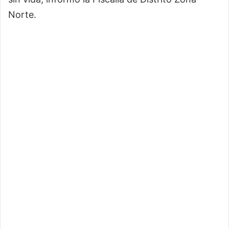
Norte.