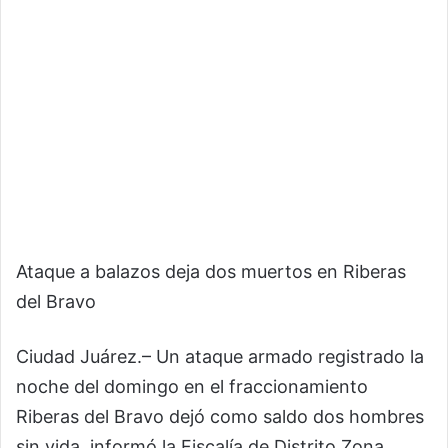
Ataque a balazos deja dos muertos en Riberas
del Bravo
Ciudad Juárez.– Un ataque armado registrado la
noche del domingo en el fraccionamiento
Riberas del Bravo dejó como saldo dos hombres
sin vida, informó la Fiscalía de Distrito Zona