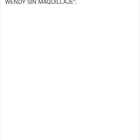
WENDY SIN MAQUILLAJE”.