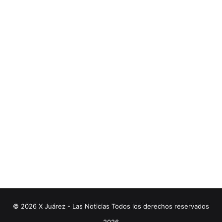
© 2026 X Juárez - Las Noticias Todos los derechos reservados