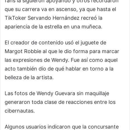
fans la siguieron apoyando y otros recordaron
que su carrera va en ascenso, ya que hasta el
TikToker Servando Hernández recreó la
apariencia de la estrella en una muñeca.
El creador de contenido usó el juguete de
Margot Robbie al que le dio forma para marcar
las expresiones de Wendy. Fue así como aquel
acto también dio de qué hablar en torno a la
belleza de la artista.
Las fotos de Wendy Guevara sin maquillaje
generaron toda clase de reacciones entre los
cibernautas.
Algunos usuarios indicaron que la concursante