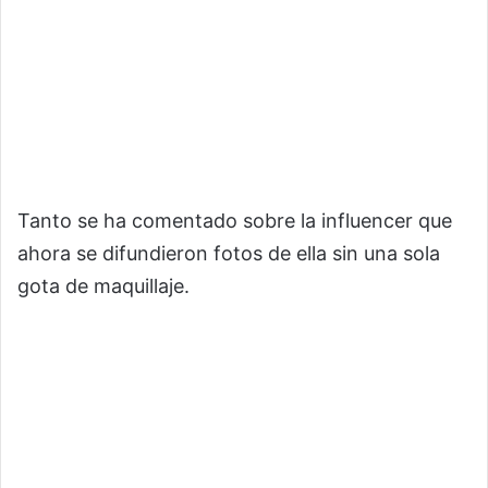
Tanto se ha comentado sobre la influencer que
ahora se difundieron fotos de ella sin una sola
gota de maquillaje.