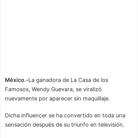
México.-
La ganadora de La Casa de los
Famosos, Wendy Guevara, se viralizó
nuevamente por aparecer sin maquillaje.
Dicha influencer se ha convertido en toda una
sensación después de su triunfo en televisión.