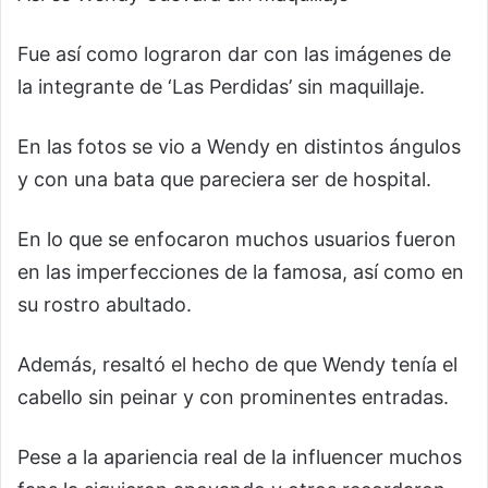
Fue así como lograron dar con las imágenes de
la integrante de ‘Las Perdidas’ sin maquillaje.
En las fotos se vio a Wendy en distintos ángulos
y con una bata que pareciera ser de hospital.
En lo que se enfocaron muchos usuarios fueron
en las imperfecciones de la famosa, así como en
su rostro abultado.
Además, resaltó el hecho de que Wendy tenía el
cabello sin peinar y con prominentes entradas.
Pese a la apariencia real de la influencer muchos