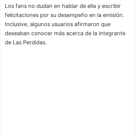
Los fans no dudan en hablar de ella y escribir
felicitaciones por su desempeño en la emisión.
Inclusive, algunos usuarios afirmaron que
deseaban conocer más acerca de la integrante
de Las Perdidas.