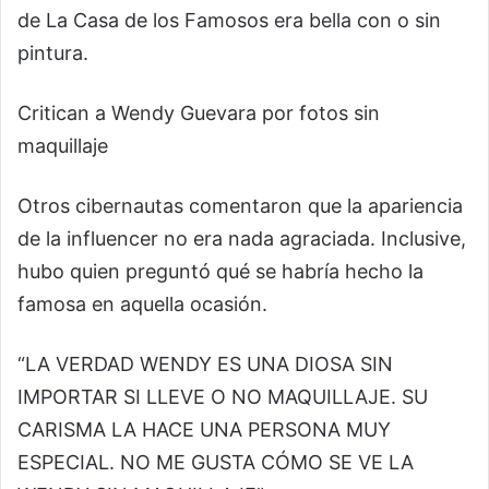
de La Casa de los Famosos era bella con o sin
pintura.
Critican a Wendy Guevara por fotos sin
maquillaje
Otros cibernautas comentaron que la apariencia
de la influencer no era nada agraciada. Inclusive,
hubo quien preguntó qué se habría hecho la
famosa en aquella ocasión.
“LA VERDAD WENDY ES UNA DIOSA SIN
IMPORTAR SI LLEVE O NO MAQUILLAJE. SU
CARISMA LA HACE UNA PERSONA MUY
ESPECIAL. NO ME GUSTA CÓMO SE VE LA