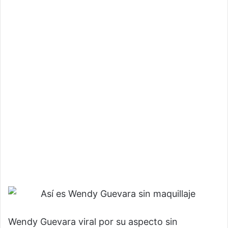
Wendy Guevara viral por su aspecto sin