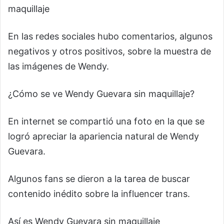
maquillaje
En las redes sociales hubo comentarios, algunos
negativos y otros positivos, sobre la muestra de
las imágenes de Wendy.
¿Cómo se ve Wendy Guevara sin maquillaje?
En internet se compartió una foto en la que se
logró apreciar la apariencia natural de Wendy
Guevara.
Algunos fans se dieron a la tarea de buscar
contenido inédito sobre la influencer trans.
Así es Wendy Guevara sin maquillaje