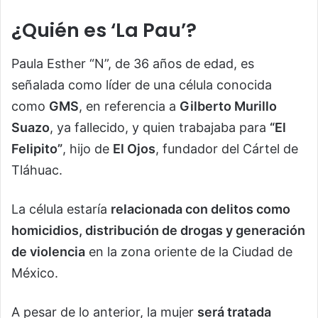
¿Quién es ‘La Pau’?
Paula Esther “N”, de 36 años de edad, es
señalada como líder de una célula conocida
como
GMS
, en referencia a
Gilberto Murillo
Suazo
, ya fallecido, y quien trabajaba para
“El
Felipito”
, hijo de
El Ojos
, fundador del Cártel de
Tláhuac.
La célula estaría
relacionada con delitos como
homicidios, distribución de drogas y generación
de violencia
en la zona oriente de la Ciudad de
México.
A pesar de lo anterior, la mujer
será tratada