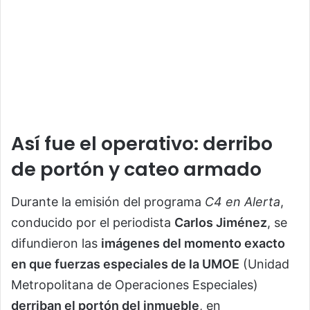
Así fue el operativo: derribo
de portón y cateo armado
Durante la emisión del programa
C4 en Alerta
,
conducido por el periodista
Carlos Jiménez
, se
difundieron las
imágenes del momento exacto
en que fuerzas especiales de la UMOE
(Unidad
Metropolitana de Operaciones Especiales)
derriban el portón del inmueble
, en