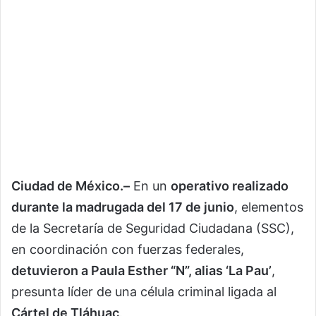
Ciudad de México.–
En un
operativo realizado
durante la madrugada del 17 de junio
, elementos
de la Secretaría de Seguridad Ciudadana (SSC),
en coordinación con fuerzas federales,
detuvieron a Paula Esther “N”, alias ‘La Pau’
,
presunta líder de una célula criminal ligada al
Cártel de Tláhuac
.