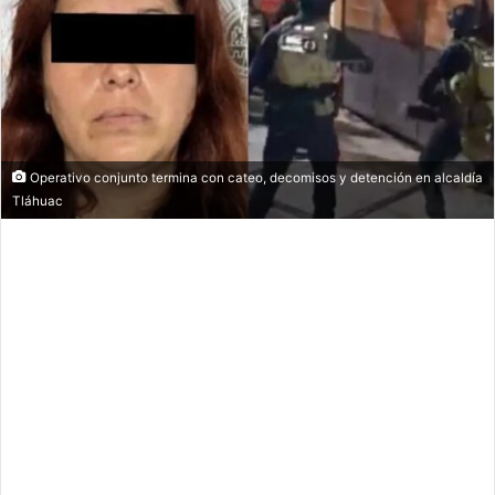
Operativo conjunto termina con cateo, decomisos y detención en alcaldía
Tláhuac