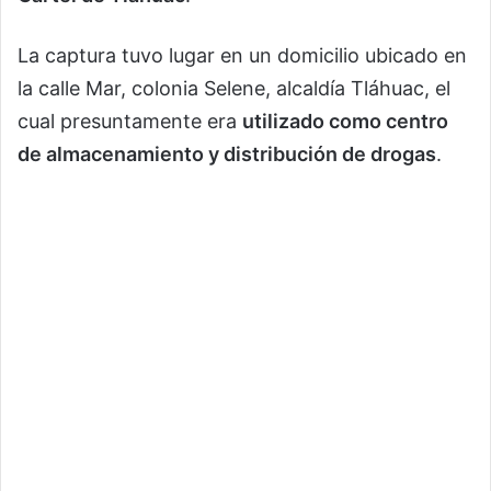
La captura tuvo lugar en un domicilio ubicado en
la calle Mar, colonia Selene, alcaldía Tláhuac, el
cual presuntamente era
utilizado como centro
de almacenamiento y distribución de drogas
.