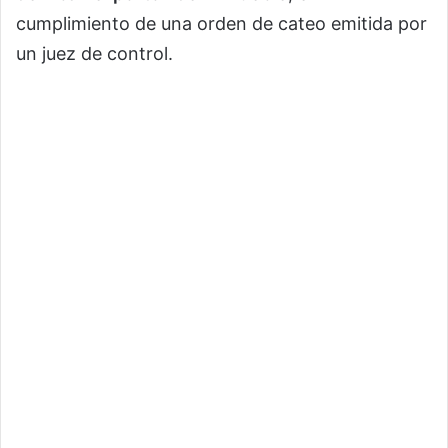
cumplimiento de una orden de cateo emitida por
un juez de control.