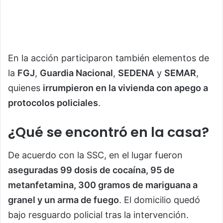
En la acción participaron también elementos de
la
FGJ
,
Guardia Nacional
,
SEDENA
y
SEMAR
,
quienes
irrumpieron en la vivienda con apego a
protocolos policiales
.
¿Qué se encontró en la casa?
De acuerdo con la SSC, en el lugar fueron
aseguradas 99 dosis de cocaína, 95 de
metanfetamina, 300 gramos de mariguana a
granel y un arma de fuego
. El domicilio quedó
bajo resguardo policial tras la intervención.