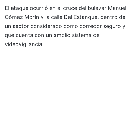
El ataque ocurrió en el cruce del bulevar Manuel
Gómez Morín y la calle Del Estanque, dentro de
un sector considerado como corredor seguro y
que cuenta con un amplio sistema de
videovigilancia.