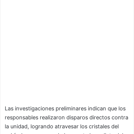
Las investigaciones preliminares indican que los
responsables realizaron disparos directos contra
la unidad, logrando atravesar los cristales del