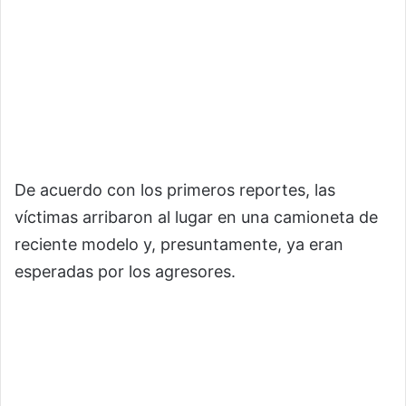
De acuerdo con los primeros reportes, las
víctimas arribaron al lugar en una camioneta de
reciente modelo y, presuntamente, ya eran
esperadas por los agresores.