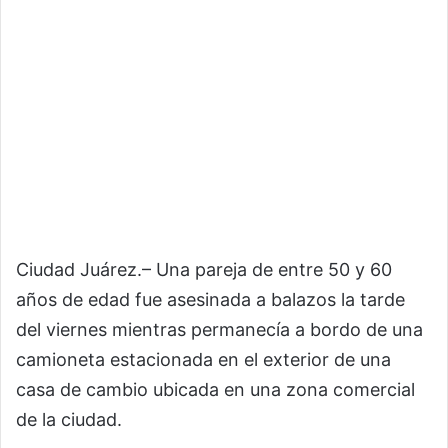
Ciudad Juárez.– Una pareja de entre 50 y 60
años de edad fue asesinada a balazos la tarde
del viernes mientras permanecía a bordo de una
camioneta estacionada en el exterior de una
casa de cambio ubicada en una zona comercial
de la ciudad.