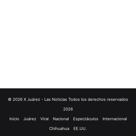
© 2026 X Juárez - Las Noticias Todos los derechos reservados
2026
Inicio
Juárez
Viral
Nacional
Espectáculos
Internacional
Chihuahua
EE.UU.