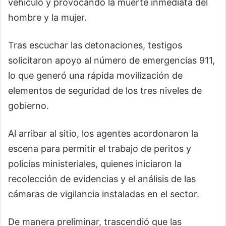
vehículo y provocando la muerte inmediata del
hombre y la mujer.
Tras escuchar las detonaciones, testigos
solicitaron apoyo al número de emergencias 911,
lo que generó una rápida movilización de
elementos de seguridad de los tres niveles de
gobierno.
Al arribar al sitio, los agentes acordonaron la
escena para permitir el trabajo de peritos y
policías ministeriales, quienes iniciaron la
recolección de evidencias y el análisis de las
cámaras de vigilancia instaladas en el sector.
De manera preliminar, trascendió que las