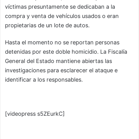
víctimas presuntamente se dedicaban a la
compra y venta de vehículos usados o eran
propietarias de un lote de autos.
Hasta el momento no se reportan personas
detenidas por este doble homicidio. La Fiscalía
General del Estado mantiene abiertas las
investigaciones para esclarecer el ataque e
identificar a los responsables.
[videopress s5ZEurkC]