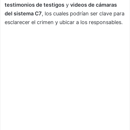
testimonios de testigos
y
videos de cámaras
del sistema C7
, los cuales podrían ser clave para
esclarecer el crimen y ubicar a los responsables.