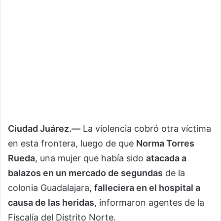
Ciudad Juárez.—
La violencia cobró otra víctima
en esta frontera, luego de que
Norma Torres
Rueda
, una mujer que había sido
atacada a
balazos en un mercado de segundas
de la
colonia Guadalajara,
falleciera en el hospital a
causa de las heridas
, informaron agentes de la
Fiscalía del Distrito Norte.