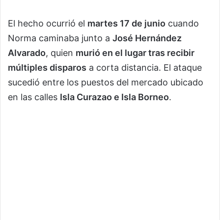
El hecho ocurrió el
martes 17 de junio
cuando
Norma caminaba junto a
José Hernández
Alvarado
, quien
murió en el lugar tras recibir
múltiples disparos
a corta distancia. El ataque
sucedió entre los puestos del mercado ubicado
en las calles
Isla Curazao e Isla Borneo
.