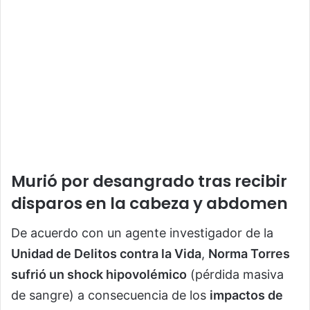
Murió por desangrado tras recibir
disparos en la cabeza y abdomen
De acuerdo con un agente investigador de la
Unidad de Delitos contra la Vida
,
Norma Torres
sufrió un shock hipovolémico
(pérdida masiva
de sangre) a consecuencia de los
impactos de