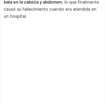
bala en la cabeza y abdomen
, lo que finalmente
causó su fallecimiento cuando era atendida en
un hospital.