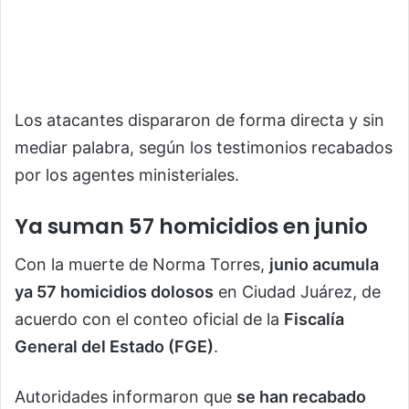
Los atacantes dispararon de forma directa y sin
mediar palabra, según los testimonios recabados
por los agentes ministeriales.
Ya suman 57 homicidios en junio
Con la muerte de Norma Torres,
junio acumula
ya 57 homicidios dolosos
en Ciudad Juárez, de
acuerdo con el conteo oficial de la
Fiscalía
General del Estado (FGE)
.
Autoridades informaron que
se han recabado