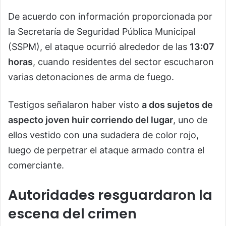
De acuerdo con información proporcionada por
la Secretaría de Seguridad Pública Municipal
(SSPM), el ataque ocurrió alrededor de las
13:07
horas
, cuando residentes del sector escucharon
varias detonaciones de arma de fuego.
Testigos señalaron haber visto
a dos sujetos de
aspecto joven huir corriendo del lugar
, uno de
ellos vestido con una sudadera de color rojo,
luego de perpetrar el ataque armado contra el
comerciante.
Autoridades resguardaron la
escena del crimen