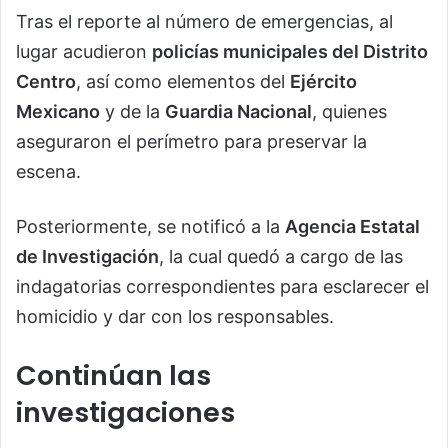
Tras el reporte al número de emergencias, al
lugar acudieron
policías municipales del Distrito
Centro
, así como elementos del
Ejército
Mexicano
y de la
Guardia Nacional
, quienes
aseguraron el perímetro para preservar la
escena.
Posteriormente, se notificó a la
Agencia Estatal
de Investigación
, la cual quedó a cargo de las
indagatorias correspondientes para esclarecer el
homicidio y dar con los responsables.
Continúan las
investigaciones