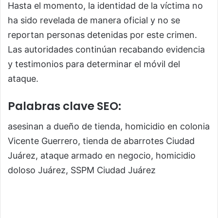
Hasta el momento, la identidad de la víctima no
ha sido revelada de manera oficial y no se
reportan personas detenidas por este crimen.
Las autoridades continúan recabando evidencia
y testimonios para determinar el móvil del
ataque.
Palabras clave SEO:
asesinan a dueño de tienda, homicidio en colonia
Vicente Guerrero, tienda de abarrotes Ciudad
Juárez, ataque armado en negocio, homicidio
doloso Juárez, SSPM Ciudad Juárez