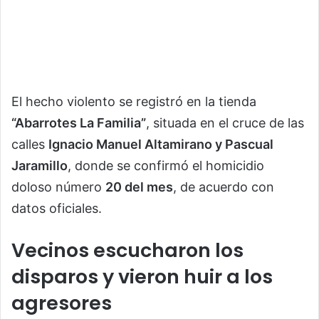
El hecho violento se registró en la tienda
“Abarrotes La Familia”
, situada en el cruce de las
calles
Ignacio Manuel Altamirano y Pascual
Jaramillo
, donde se confirmó el homicidio
doloso número
20 del mes
, de acuerdo con
datos oficiales.
Vecinos escucharon los
disparos y vieron huir a los
agresores