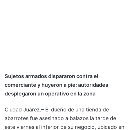
Sujetos armados dispararon contra el
comerciante y huyeron a pie; autoridades
desplegaron un operativo en la zona
Ciudad Juárez.– El dueño de una tienda de
abarrotes fue asesinado a balazos la tarde de
este viernes al interior de su negocio, ubicado en