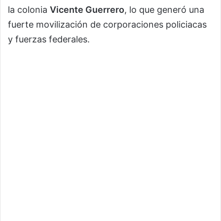
la colonia
Vicente Guerrero
, lo que generó una
fuerte movilización de corporaciones policiacas
y fuerzas federales.