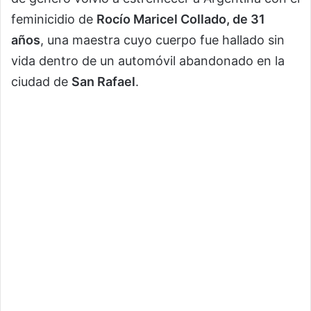
feminicidio de
Rocío Maricel Collado, de 31
años
, una maestra cuyo cuerpo fue hallado sin
vida dentro de un automóvil abandonado en la
ciudad de
San Rafael
.