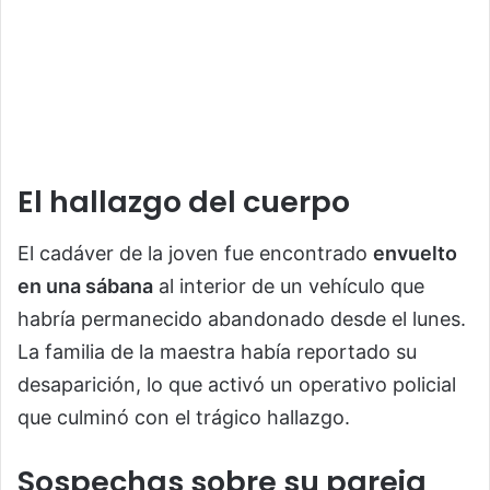
El hallazgo del cuerpo
El cadáver de la joven fue encontrado
envuelto
en una sábana
al interior de un vehículo que
habría permanecido abandonado desde el lunes.
La familia de la maestra había reportado su
desaparición, lo que activó un operativo policial
que culminó con el trágico hallazgo.
Sospechas sobre su pareja