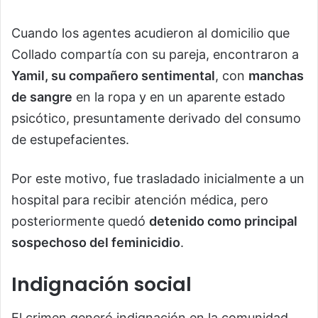
Cuando los agentes acudieron al domicilio que
Collado compartía con su pareja, encontraron a
Yamil, su compañero sentimental
, con
manchas
de sangre
en la ropa y en un aparente estado
psicótico, presuntamente derivado del consumo
de estupefacientes.
Por este motivo, fue trasladado inicialmente a un
hospital para recibir atención médica, pero
posteriormente quedó
detenido como principal
sospechoso del feminicidio
.
Indignación social
El crimen generó indignación en la comunidad