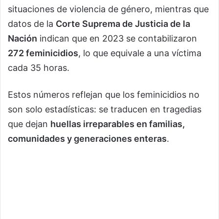
situaciones de violencia de género, mientras que
datos de la
Corte Suprema de Justicia de la
Nación
indican que en 2023 se contabilizaron
272 feminicidios
, lo que equivale a una víctima
cada 35 horas.
Estos números reflejan que los feminicidios no
son solo estadísticas: se traducen en tragedias
que dejan
huellas irreparables en familias,
comunidades y generaciones enteras
.