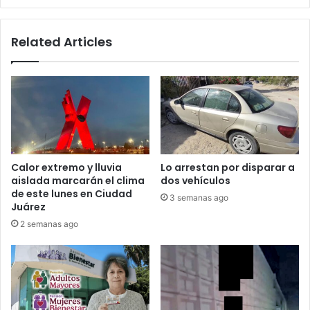
Related Articles
Calor extremo y lluvia
Lo arrestan por disparar a
aislada marcarán el clima
dos vehículos
de este lunes en Ciudad
3 semanas ago
Juárez
2 semanas ago