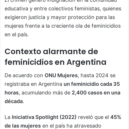
educativa y entre colectivos feministas, quienes
exigieron justicia y mayor protección para las
mujeres frente a la creciente ola de feminicidios
en el país.
Contexto alarmante de
feminicidios en Argentina
De acuerdo con
ONU Mujeres
, hasta 2024 se
registraba en Argentina
un feminicidio cada 35
horas
, acumulando más de
2,400 casos en una
década
.
La
Iniciativa Spotlight (2022)
reveló que el
45%
de las mujeres
en el país ha atravesado