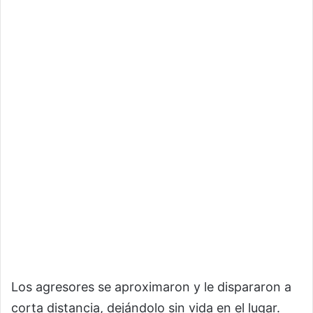
Los agresores se aproximaron y le dispararon a
corta distancia, dejándolo sin vida en el lugar.