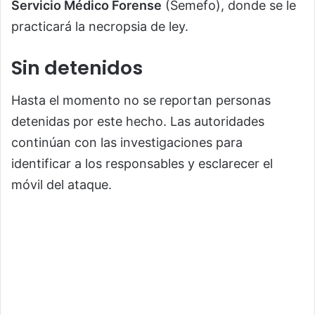
Servicio Médico Forense
(Semefo), donde se le
practicará la necropsia de ley.
Sin detenidos
Hasta el momento no se reportan personas
detenidas por este hecho. Las autoridades
continúan con las investigaciones para
identificar a los responsables y esclarecer el
móvil del ataque.