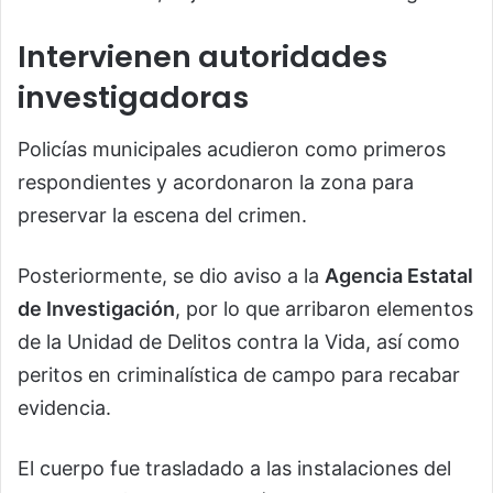
Intervienen autoridades
investigadoras
Policías municipales acudieron como primeros
respondientes y acordonaron la zona para
preservar la escena del crimen.
Posteriormente, se dio aviso a la
Agencia Estatal
de Investigación
, por lo que arribaron elementos
de la Unidad de Delitos contra la Vida, así como
peritos en criminalística de campo para recabar
evidencia.
El cuerpo fue trasladado a las instalaciones del