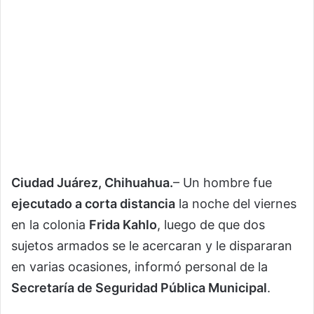
Ciudad Juárez, Chihuahua.
– Un hombre fue
ejecutado a corta distancia
la noche del viernes
en la colonia
Frida Kahlo
, luego de que dos
sujetos armados se le acercaran y le dispararan
en varias ocasiones, informó personal de la
Secretaría de Seguridad Pública Municipal
.