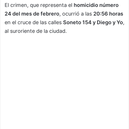
El crimen, que representa el
homicidio número
24 del mes de febrero
, ocurrió a las
20:56 horas
en el cruce de las calles
Soneto 154 y Diego y Yo
,
al suroriente de la ciudad.