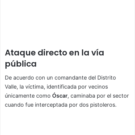
Ataque directo en la vía
pública
De acuerdo con un comandante del Distrito
Valle, la víctima, identificada por vecinos
únicamente como
Óscar
, caminaba por el sector
cuando fue interceptada por dos pistoleros.