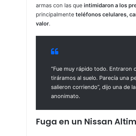
armas con las que
intimidaron a los p
principalmente
teléfonos celulares, ca
valor
.
“Fue muy rápido todo. Entraron c
tiráramos al suelo. Parecía una pe
salieron corriendo”, dijo una de l
anonimato.
Fuga en un Nissan Altim