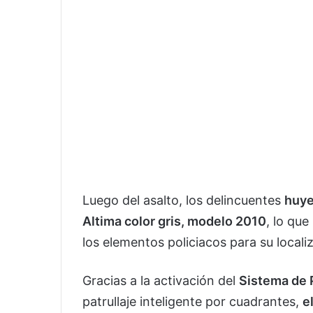
Luego del asalto, los delincuentes
huye
Altima color gris, modelo 2010
, lo que
los elementos policiacos para su locali
Gracias a la activación del
Sistema de 
patrullaje inteligente por cuadrantes,
e