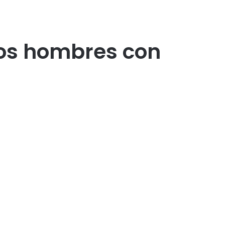
 dos hombres con