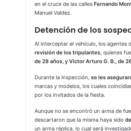
en el cruce de las calles
Fernando Mont
Manuel Valdez.
Detención de los sospe
Al interceptar el vehículo, los agentes 
revisión de los tripulantes
, quienes f
de 28 años, y Víctor Arturo G. B., de 2
Durante la inspección,
se les asegurar
marcas y modelos, los cuales coincidí
por los invitados de la fiesta.
Aunque no se encontró un arma de fu
descartaron que la misma haya sido
de
un arma réplica, lo cual será investiga