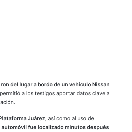
ron del lugar a bordo de un vehículo Nissan
 permitió a los testigos aportar datos clave a
zación.
Plataforma Juárez
, así como al uso de
l automóvil fue localizado minutos después