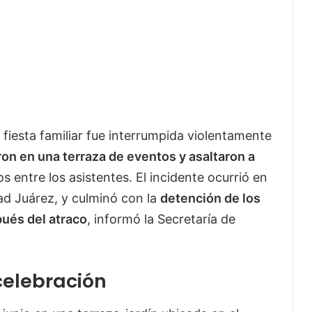
 fiesta familiar fue interrumpida violentamente
on en una terraza de eventos y asaltaron a
 entre los asistentes. El incidente ocurrió en
dad Juárez, y culminó con la
detención de los
ués del atraco
, informó la Secretaría de
celebración