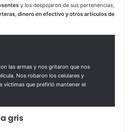
resentes
y los despojaron de sus pertenencias,
rteras, dinero en efectivo y otros artículos de
on las armas y nos gritaron que nos
lícula. Nos robaron los celulares y
as víctimas que prefirió mantener el
a gris