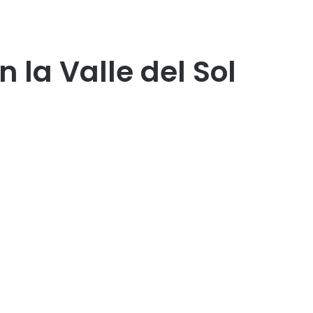
 la Valle del Sol