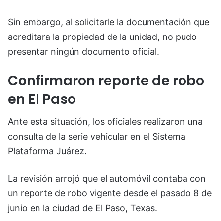
Sin embargo, al solicitarle la documentación que
acreditara la propiedad de la unidad, no pudo
presentar ningún documento oficial.
Confirmaron reporte de robo
en El Paso
Ante esta situación, los oficiales realizaron una
consulta de la serie vehicular en el Sistema
Plataforma Juárez.
La revisión arrojó que el automóvil contaba con
un reporte de robo vigente desde el pasado 8 de
junio en la ciudad de El Paso, Texas.