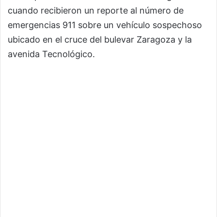
cuando recibieron un reporte al número de
emergencias 911 sobre un vehículo sospechoso
ubicado en el cruce del bulevar Zaragoza y la
avenida Tecnológico.