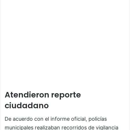
Atendieron reporte
ciudadano
De acuerdo con el informe oficial, policías
municipales realizaban recorridos de vigilancia