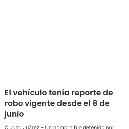
El vehículo tenía reporte de
robo vigente desde el 8 de
junio
Ciudad Juárez.– Un hombre fue detenido por