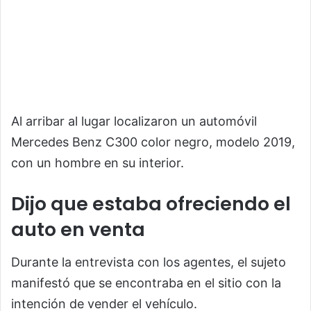
Al arribar al lugar localizaron un automóvil
Mercedes Benz C300 color negro, modelo 2019,
con un hombre en su interior.
Dijo que estaba ofreciendo el
auto en venta
Durante la entrevista con los agentes, el sujeto
manifestó que se encontraba en el sitio con la
intención de vender el vehículo.