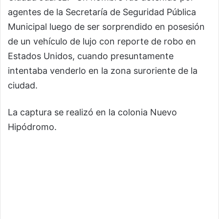
agentes de la Secretaría de Seguridad Pública
Municipal luego de ser sorprendido en posesión
de un vehículo de lujo con reporte de robo en
Estados Unidos, cuando presuntamente
intentaba venderlo en la zona suroriente de la
ciudad.
La captura se realizó en la colonia Nuevo
Hipódromo.