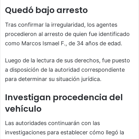
Quedó bajo arresto
Tras confirmar la irregularidad, los agentes
procedieron al arresto de quien fue identificado
como Marcos Ismael F., de 34 años de edad.
Luego de la lectura de sus derechos, fue puesto
a disposición de la autoridad correspondiente
para determinar su situación jurídica.
Investigan procedencia del
vehículo
Las autoridades continuarán con las
investigaciones para establecer cómo llegó la