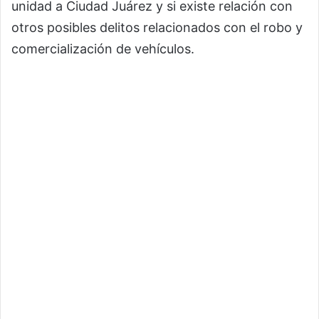
unidad a Ciudad Juárez y si existe relación con
otros posibles delitos relacionados con el robo y
comercialización de vehículos.