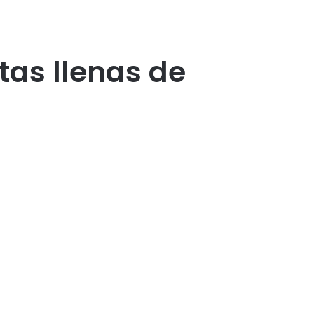
tas llenas de