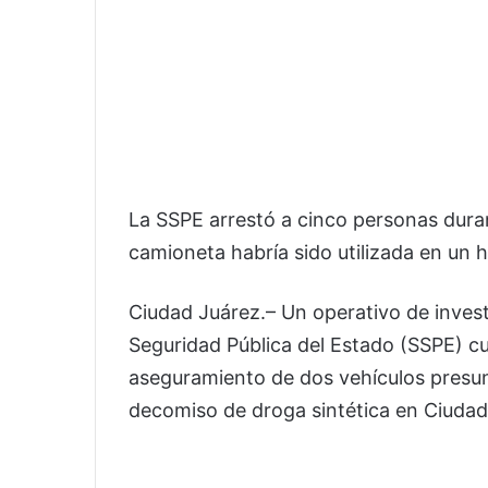
La SSPE arrestó a cinco personas duran
camioneta habría sido utilizada en un 
Ciudad Juárez.– Un operativo de inves
Seguridad Pública del Estado (SSPE) cu
aseguramiento de dos vehículos presun
decomiso de droga sintética en Ciudad