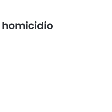
r homicidio