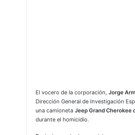
El vocero de la corporación,
Jorge Arm
Dirección General de Investigación Espe
una camioneta
Jeep Grand Cherokee c
durante el homicidio.