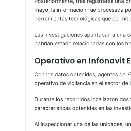
Posteriormente, tras registrarse una pri
mayo, la información fue procesada por
herramientas tecnológicas que permiti
Las investigaciones apuntaban a una c
habrían estado relacionadas con los h
Operativo en Infonavit 
Con los datos obtenidos, agentes del 
operativo de vigilancia en el sector de 
Durante los recorridos localizaron dos 
características obtenidas en las invest
Al inspeccionar una de las unidades, 