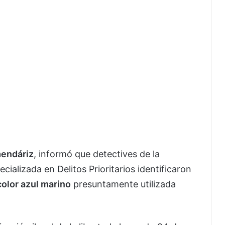
endáriz
, informó que detectives de la
cializada en Delitos Prioritarios identificaron
olor azul marino
presuntamente utilizada