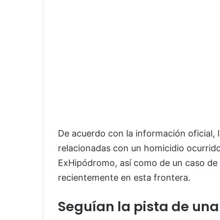
De acuerdo con la información oficial, 
relacionadas con un homicidio ocurrid
ExHipódromo, así como de un caso de pr
recientemente en esta frontera.
Seguían la pista de un