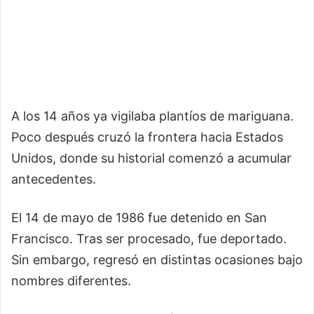
A los 14 años ya vigilaba plantíos de mariguana.
Poco después cruzó la frontera hacia Estados
Unidos, donde su historial comenzó a acumular
antecedentes.
El 14 de mayo de 1986 fue detenido en San
Francisco. Tras ser procesado, fue deportado.
Sin embargo, regresó en distintas ocasiones bajo
nombres diferentes.