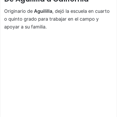
Originario de
Aguililla
, dejó la escuela en cuarto
o quinto grado para trabajar en el campo y
apoyar a su familia.