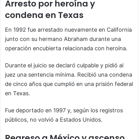
Arresto por heroína y
condena en Texas
En 1992 fue arrestado nuevamente en California
junto con su hermano Abraham durante una
operación encubierta relacionada con heroína.
Durante el juicio se declaró culpable y pidió al
juez una sentencia mínima. Recibió una condena
de cinco años que cumplió en una prisión federal
en Texas.
Fue deportado en 1997 y, según los registros
públicos, no volvió a Estados Unidos.
Regreso a México y ascenso