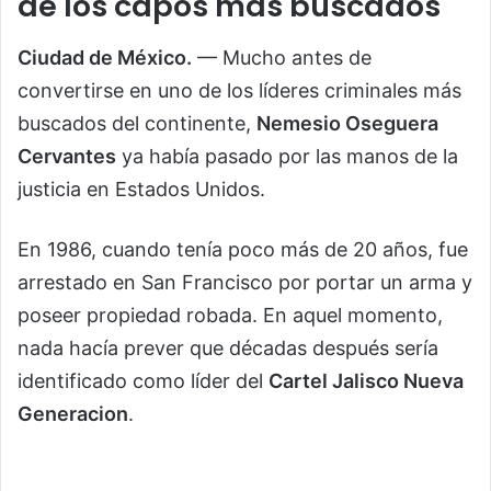
de los capos más buscados
Ciudad de México.
— Mucho antes de
convertirse en uno de los líderes criminales más
buscados del continente,
Nemesio Oseguera
Cervantes
ya había pasado por las manos de la
justicia en Estados Unidos.
En 1986, cuando tenía poco más de 20 años, fue
arrestado en San Francisco por portar un arma y
poseer propiedad robada. En aquel momento,
nada hacía prever que décadas después sería
identificado como líder del
Cartel Jalisco Nueva
Generacion
.