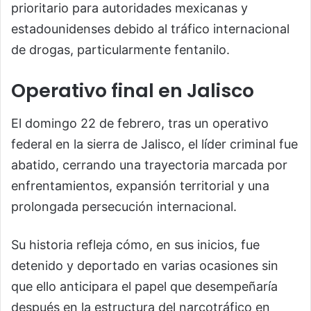
prioritario para autoridades mexicanas y
estadounidenses debido al tráfico internacional
de drogas, particularmente fentanilo.
Operativo final en Jalisco
El domingo 22 de febrero, tras un operativo
federal en la sierra de Jalisco, el líder criminal fue
abatido, cerrando una trayectoria marcada por
enfrentamientos, expansión territorial y una
prolongada persecución internacional.
Su historia refleja cómo, en sus inicios, fue
detenido y deportado en varias ocasiones sin
que ello anticipara el papel que desempeñaría
después en la estructura del narcotráfico en