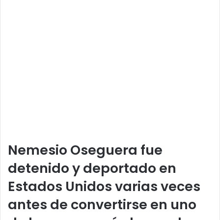
Nemesio Oseguera fue
detenido y deportado en
Estados Unidos varias veces
antes de convertirse en uno