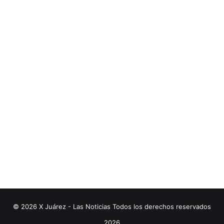
© 2026 X Juárez - Las Noticias Todos los derechos reservados
2026