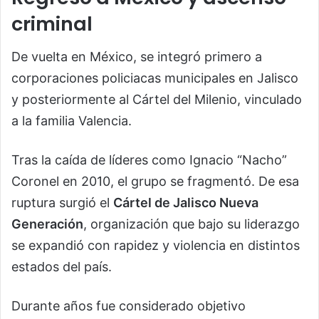
criminal
De vuelta en México, se integró primero a
corporaciones policiacas municipales en Jalisco
y posteriormente al Cártel del Milenio, vinculado
a la familia Valencia.
Tras la caída de líderes como Ignacio “Nacho”
Coronel en 2010, el grupo se fragmentó. De esa
ruptura surgió el
Cártel de Jalisco Nueva
Generación
, organización que bajo su liderazgo
se expandió con rapidez y violencia en distintos
estados del país.
Durante años fue considerado objetivo