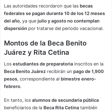
Las autoridades recordaron que las
becas
federales se pagan durante 10 de los 12 meses
del año
, ya que
julio y agosto no contemplan
dispersión
por tratarse del periodo vacacional.
Montos de la Beca Benito
Juárez y Rita Cetina
Los
estudiantes de preparatoria
inscritos en la
Beca Benito Juárez
recibirán un
pago de 1,900
pesos
, correspondiente al
bimestre enero-
febrero
.
En tanto, los
alumnos de secundaria pública
beneficiarios de la
Beca Rita Cetina
también