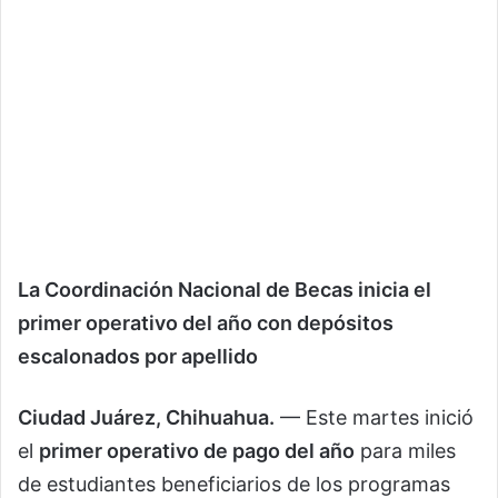
La Coordinación Nacional de Becas inicia el
primer operativo del año con depósitos
escalonados por apellido
Ciudad Juárez, Chihuahua.
— Este martes inició
el
primer operativo de pago del año
para miles
de estudiantes beneficiarios de los programas