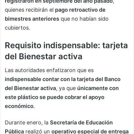
registraron en septiembre del año pasado
,
quienes recibirán el
pago retroactivo de
bimestres anteriores
que no habían sido
cubiertos.
Requisito indispensable: tarjeta
del Bienestar activa
Las autoridades enfatizaron que es
indispensable contar con la tarjeta del Banco
del Bienestar activa
, ya que
únicamente con
este plástico se puede cobrar el apoyo
económico
.
Durante enero, la
Secretaría de Educación
Pública
realizó un
operativo especial de entrega