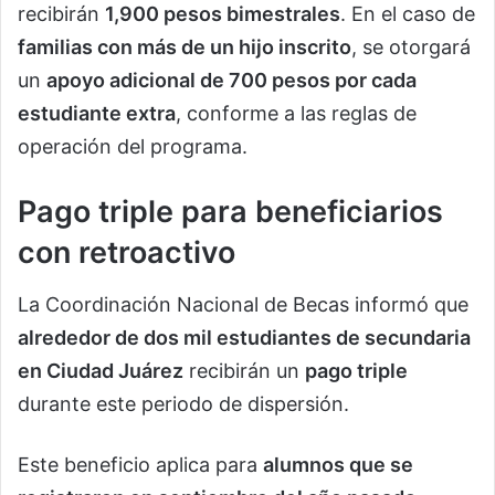
recibirán
1,900 pesos bimestrales
. En el caso de
familias con más de un hijo inscrito
, se otorgará
un
apoyo adicional de 700 pesos por cada
estudiante extra
, conforme a las reglas de
operación del programa.
Pago triple para beneficiarios
con retroactivo
La Coordinación Nacional de Becas informó que
alrededor de dos mil estudiantes de secundaria
en Ciudad Juárez
recibirán un
pago triple
durante este periodo de dispersión.
Este beneficio aplica para
alumnos que se