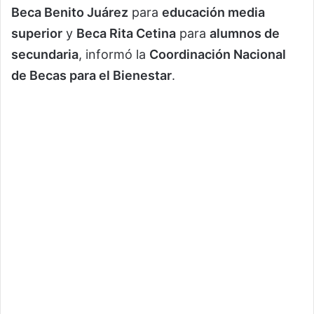
Beca Benito Juárez
para
educación media
superior
y
Beca Rita Cetina
para
alumnos de
secundaria
, informó la
Coordinación Nacional
de Becas para el Bienestar
.