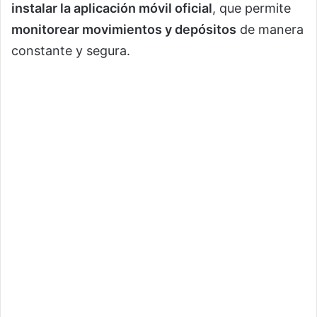
instalar la aplicación móvil oficial
, que permite
monitorear movimientos y depósitos
de manera
constante y segura.