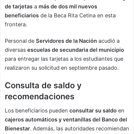
de tarjetas
a
más de dos mil nuevos
beneficiarios
de la Beca Rita Cetina en esta
frontera.
Personal de
Servidores de la Nación
acudió a
diversas
escuelas de secundaria del municipio
para entregar las tarjetas a los estudiantes que
realizaron su solicitud en septiembre pasado.
Consulta de saldo y
recomendaciones
Los beneficiarios pueden
consultar su saldo
en
cajeros automáticos y ventanillas del Banco del
Bienestar
. Además, las autoridades recomiendan