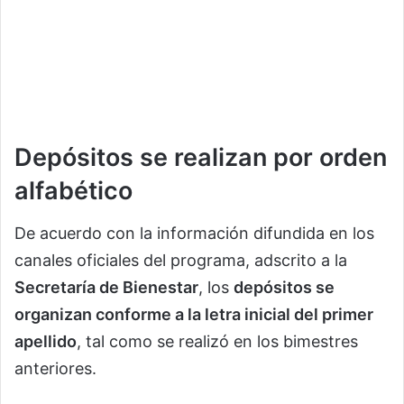
Depósitos se realizan por orden
alfabético
De acuerdo con la información difundida en los
canales oficiales del programa, adscrito a la
Secretaría de Bienestar
, los
depósitos se
organizan conforme a la letra inicial del primer
apellido
, tal como se realizó en los bimestres
anteriores.