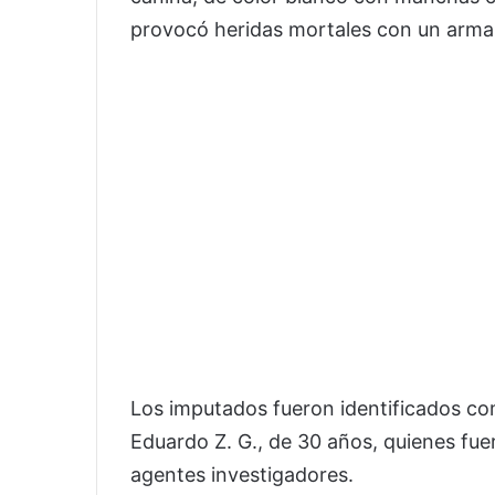
provocó heridas mortales con un arma
Los imputados fueron identificados co
Eduardo Z. G., de 30 años, quienes fue
agentes investigadores.