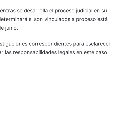
ras se desarrolla el proceso judicial en su
 determinará si son vinculados a proceso está
e junio.
estigaciones correspondientes para esclarecer
 las responsabilidades legales en este caso