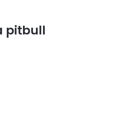
 pitbull