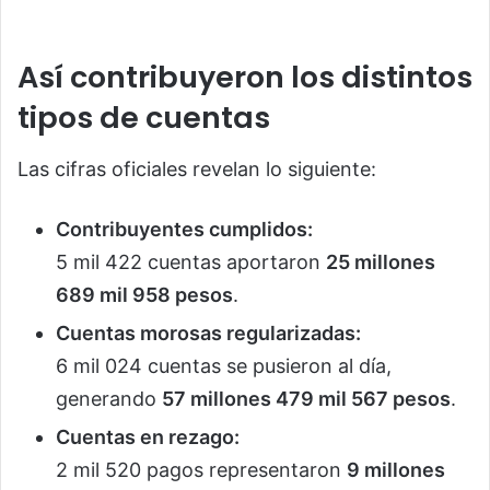
Así contribuyeron los distintos
tipos de cuentas
Las cifras oficiales revelan lo siguiente:
Contribuyentes cumplidos:
5 mil 422 cuentas aportaron
25 millones
689 mil 958 pesos
.
Cuentas morosas regularizadas:
6 mil 024 cuentas se pusieron al día,
generando
57 millones 479 mil 567 pesos
.
Cuentas en rezago:
2 mil 520 pagos representaron
9 millones