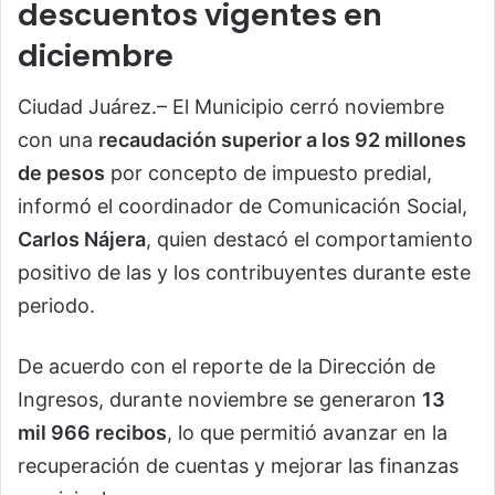
descuentos vigentes en
diciembre
Ciudad Juárez.– El Municipio cerró noviembre
con una
recaudación superior a los 92 millones
de pesos
por concepto de impuesto predial,
informó el coordinador de Comunicación Social,
Carlos Nájera
, quien destacó el comportamiento
positivo de las y los contribuyentes durante este
periodo.
De acuerdo con el reporte de la Dirección de
Ingresos, durante noviembre se generaron
13
mil 966 recibos
, lo que permitió avanzar en la
recuperación de cuentas y mejorar las finanzas