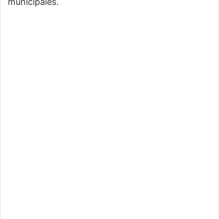
municipales.