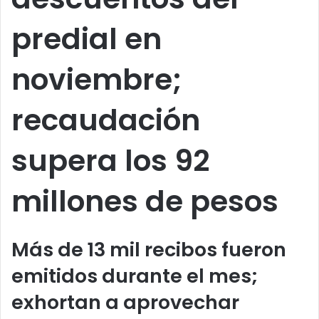
predial en
noviembre;
recaudación
supera los 92
millones de pesos
Más de 13 mil recibos fueron
emitidos durante el mes;
exhortan a aprovechar