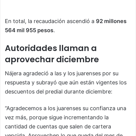
En total, la recaudación ascendió a
92 millones
564 mil 955 pesos
.
Autoridades llaman a
aprovechar diciembre
Nájera agradeció a las y los juarenses por su
respuesta y subrayó que aún están vigentes los
descuentos del predial durante diciembre:
“Agradecemos a los juarenses su confianza una
vez más, porque sigue incrementando la
cantidad de cuentas que salen de cartera
vencida. Aprovechen lo que queda del mes de