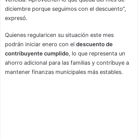
diciembre porque seguimos con el descuento”,
expresó.
Quienes regularicen su situación este mes
podrán iniciar enero con el
descuento de
contribuyente cumplido
, lo que representa un
ahorro adicional para las familias y contribuye a
mantener finanzas municipales más estables.