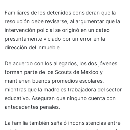
Familiares de los detenidos consideran que la
resolución debe revisarse, al argumentar que la
intervención policial se originó en un cateo
presuntamente viciado por un error en la
dirección del inmueble.
De acuerdo con los allegados, los dos jóvenes
forman parte de los Scouts de México y
mantienen buenos promedios escolares,
mientras que la madre es trabajadora del sector
educativo. Aseguran que ninguno cuenta con
antecedentes penales.
La familia también señaló inconsistencias entre