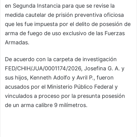
en Segunda Instancia para que se revise la
medida cautelar de prisión preventiva oficiosa
que les fue impuesta por el delito de posesión de
arma de fuego de uso exclusivo de las Fuerzas
Armadas.
De acuerdo con la carpeta de investigación
FED/CHIH/JUA/0001174/2026, Josefina G. A. y
sus hijos, Kenneth Adolfo y Avril P., fueron
acusados por el Ministerio Público Federal y
vinculados a proceso por la presunta posesión
de un arma calibre 9 milímetros.