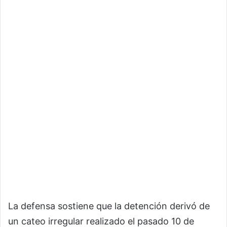
La defensa sostiene que la detención derivó de
un cateo irregular realizado el pasado 10 de