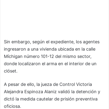
Sin embargo, según el expediente, los agentes
ingresaron a una vivienda ubicada en la calle
Míchigan número 101-12 del mismo sector,
donde localizaron el arma en el interior de un
clóset.
A pesar de ello, la jueza de Control Victoria
Alejandra Espinoza Alaniz validó la detención y
dictó la medida cautelar de prisión preventiva
oficiosa.