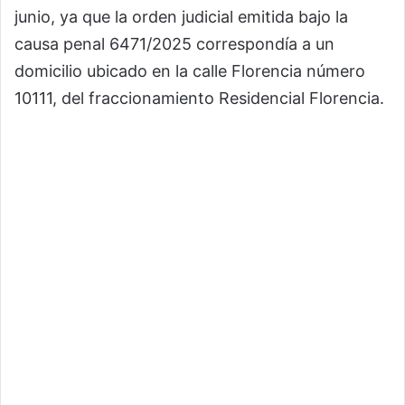
junio, ya que la orden judicial emitida bajo la
causa penal 6471/2025 correspondía a un
domicilio ubicado en la calle Florencia número
10111, del fraccionamiento Residencial Florencia.