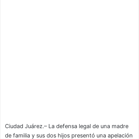
Ciudad Juárez.– La defensa legal de una madre
de familia y sus dos hijos presentó una apelación