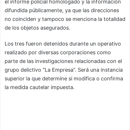
el informe policial homologado y la información
difundida públicamente, ya que las direcciones
no coinciden y tampoco se menciona la totalidad
de los objetos asegurados.
Los tres fueron detenidos durante un operativo
realizado por diversas corporaciones como
parte de las investigaciones relacionadas con el
grupo delictivo “La Empresa”. Será una instancia
superior la que determine si modifica o confirma
la medida cautelar impuesta.